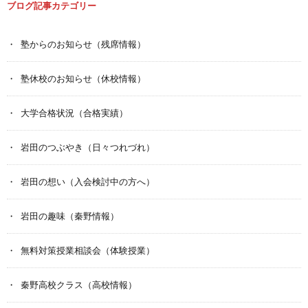
ブログ記事カテゴリー
塾からのお知らせ（残席情報）
塾休校のお知らせ（休校情報）
大学合格状況（合格実績）
岩田のつぶやき（日々つれづれ）
岩田の想い（入会検討中の方へ）
岩田の趣味（秦野情報）
無料対策授業相談会（体験授業）
秦野高校クラス（高校情報）