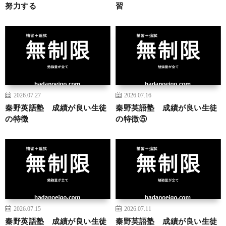
努力する
習
2026.07.27
2026.07.16
秦野英語塾 成績が良い生徒
秦野英語塾 成績が良い生徒
の特徴
の特徴⑤
2026.07.15
2026.07.11
秦野英語塾 成績が良い生徒
秦野英語塾 成績が良い生徒