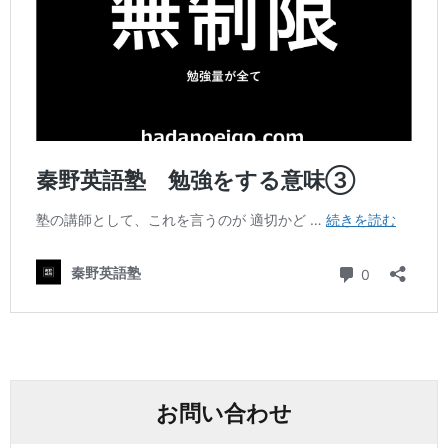
お問い合わせ