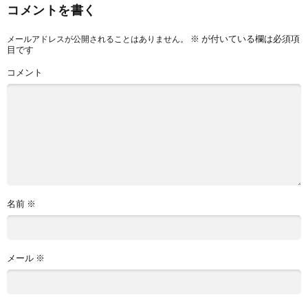
コメントを書く
※
が付いている欄は必須項
メールアドレスが公開されることはありません。
目です
コメント
名前
※
メール
※