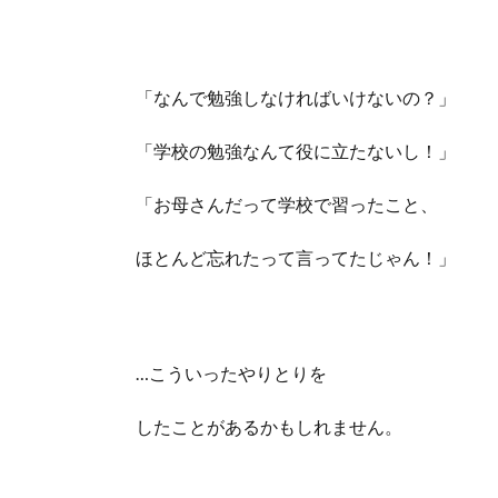
「なんで勉強しなければいけないの？」
「学校の勉強なんて役に立たないし！」
「お母さんだって学校で習ったこと、
ほとんど忘れたって言ってたじゃん！」
…こういったやりとりを
したことがあるかもしれません。