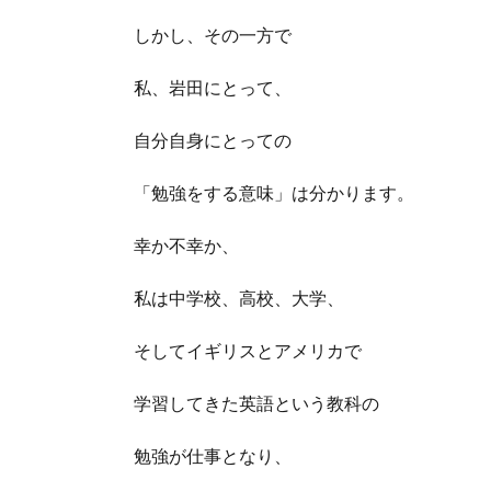
しかし、その一方で
私、岩田にとって、
自分自身にとっての
「勉強をする意味」は分かります。
幸か不幸か、
私は中学校、高校、大学、
そしてイギリスとアメリカで
学習してきた英語という教科の
勉強が仕事となり、