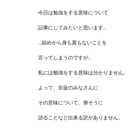
今日は勉強をする意味について
記事にしてみたいと思います。
…始めから身も蓋もないことを
言ってしまうのですが、
私には勉強をする意味は分かりません。
よって、生徒のみなさんに
その意味について、偉そうに
語ることなど出来る訳がありません。