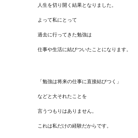
人生を切り開く結果となりました。
よって私にとって
過去に行ってきた勉強は
仕事や生活に結びついたことになります。
「勉強は将来の仕事に直接結びつく」
などと大それたことを
言うつもりはありません。
これは私だけの経験だからです。