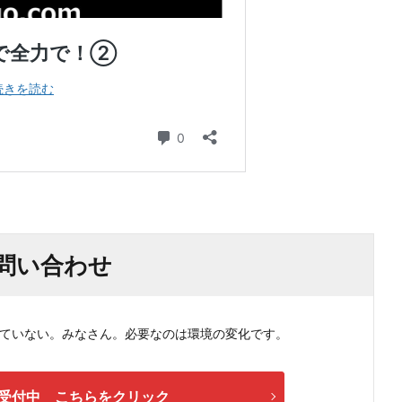
問い合わせ
ない。みなさん。必要なのは環境の変化です。
受付中 こちらをクリック