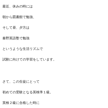
最近、休みの時には
朝から図書館で勉強、
そして昼、夕方は
秦野英語塾で勉強
というような生活リズムで
試験に向けての学習をしています。
さて、この生徒にとって
初めての受験となる英検準１級。
英検２級に合格した時に