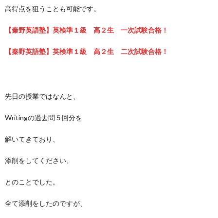
高得点を狙うことも可能です。
【秦野英語塾】英検準１級 高２生 一次試験合格！
【秦野英語塾】英検準１級 高２生 二次試験合格！
先日の授業ではなんと、
Writingの過去問５回分を
解いてきており、
添削をしてください、
とのことでした。
全て添削をしたのですが、