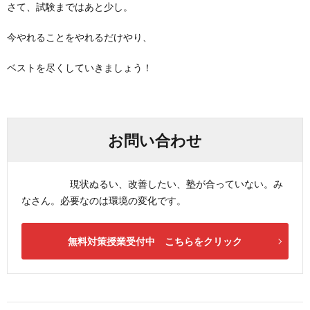
さて、試験まではあと少し。
今やれることをやれるだけやり、
ベストを尽くしていきましょう！
お問い合わせ
現状ぬるい、改善したい、塾が合っていない。み
なさん。必要なのは環境の変化です。
無料対策授業受付中 こちらをクリック