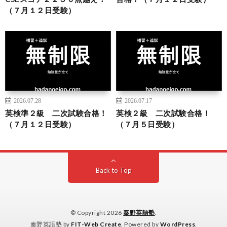
（７月１２日受験）
2026.07.28
2026.07.17
英検準２級 二次試験合格！
英検２級 二次試験合格！
（７月１２日受験）
（７月５日受験）
Back to Top
© Copyright 2026
秦野英語塾
.
秦野英語塾 by
FIT-Web Create
. Powered by
WordPress
.