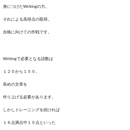
身につけたWritingの力。
それによる高得点の取得。
合格に向けての作戦です。
Writingで必要となる語数は
１２０から１５０。
長めの文章を
作り上げる必要があります。
しかしトレーニングを続ければ
１６点満点中１５点といった