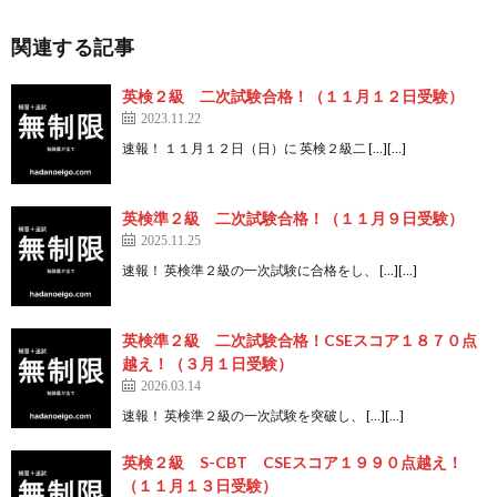
関連する記事
英検２級 二次試験合格！（１１月１２日受験）
2023.11.22
速報！ １１月１２日（日）に 英検２級二 […][…]
英検準２級 二次試験合格！（１１月９日受験）
2025.11.25
速報！ 英検準２級の一次試験に合格をし、 […][…]
英検準２級 二次試験合格！CSEスコア１８７０点
越え！（３月１日受験）
2026.03.14
速報！ 英検準２級の一次試験を突破し、 […][…]
英検２級 S-CBT CSEスコア１９９０点越え！
（１１月１３日受験）