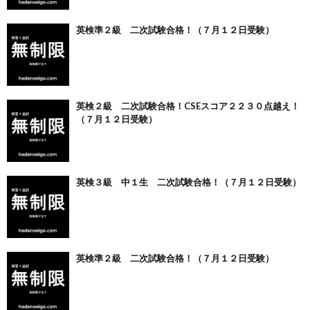
英検準２級 二次試験合格！（７月１２日受験）
英検２級 二次試験合格！CSEスコア２２３０点越え！
（７月１２日受験）
英検３級 中１生 二次試験合格！（７月１２日受験）
英検準２級 二次試験合格！（７月１２日受験）