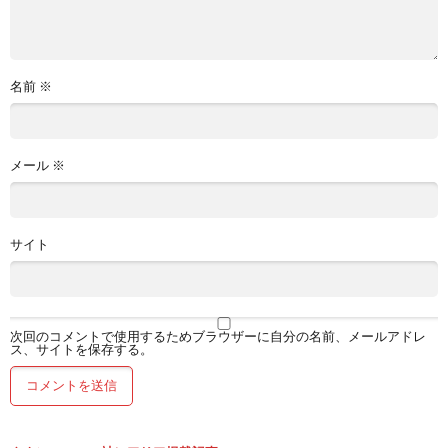
名前
※
メール
※
サイト
次回のコメントで使用するためブラウザーに自分の名前、メールアドレ
ス、サイトを保存する。