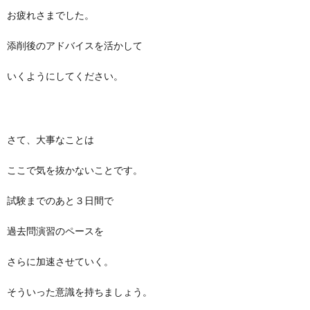
お疲れさまでした。
添削後のアドバイスを活かして
いくようにしてください。
さて、大事なことは
ここで気を抜かないことです。
試験までのあと３日間で
過去問演習のペースを
さらに加速させていく。
そういった意識を持ちましょう。