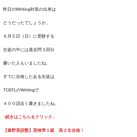
昨日のWriting対策の出来は
どうだったでしょうか。
６月５日（日）に受験する
生徒の中には過去問３回分
書いた人もいましたね。
すでに合格したある生徒は
TOEFLのWritingで
４００語近く書きましたね。
↓続きはこちらをクリック↓
【秦野英語塾】英検準１級 高２生合格！