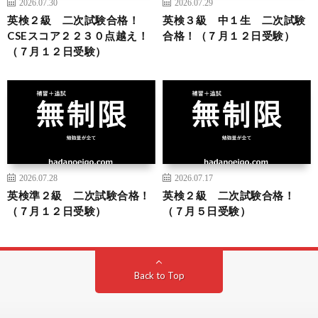
2026.07.30
2026.07.29
英検２級 二次試験合格！
英検３級 中１生 二次試験
CSEスコア２２３０点越え！
合格！（７月１２日受験）
（７月１２日受験）
2026.07.28
2026.07.17
英検準２級 二次試験合格！
英検２級 二次試験合格！
（７月１２日受験）
（７月５日受験）
Back to Top