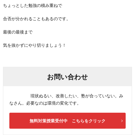
ちょっとした勉強の積み重ねで
合否が分かれることもあるのです。
最後の最後まで
気を抜かずにやり切りましょう！
お問い合わせ
現状ぬるい、改善したい、塾が合っていない。み
なさん。必要なのは環境の変化です。
無料対策授業受付中 こちらをクリック