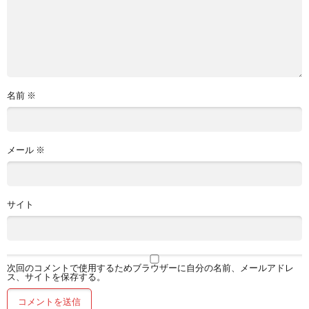
名前
※
メール
※
サイト
次回のコメントで使用するためブラウザーに自分の名前、メールアドレ
ス、サイトを保存する。