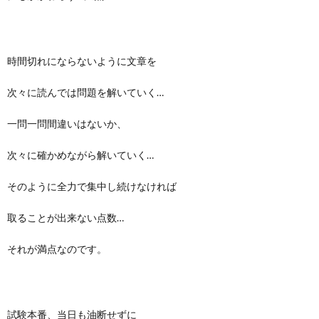
時間切れにならないように文章を
次々に読んでは問題を解いていく…
一問一問間違いはないか、
次々に確かめながら解いていく…
そのように全力で集中し続けなければ
取ることが出来ない点数…
それが満点なのです。
試験本番、当日も油断せずに