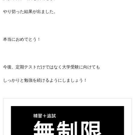
やり切った結果が出ました。
本当におめでとう！
今後、定期テストだけではなく大学受験に向けても
しっかりと勉強を続けるようにしましょう！