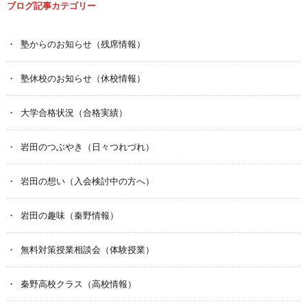
ブログ記事カテゴリー
塾からのお知らせ（残席情報）
塾休校のお知らせ（休校情報）
大学合格状況（合格実績）
岩田のつぶやき（日々つれづれ）
岩田の想い（入会検討中の方へ）
岩田の趣味（秦野情報）
無料対策授業相談会（体験授業）
秦野高校クラス（高校情報）