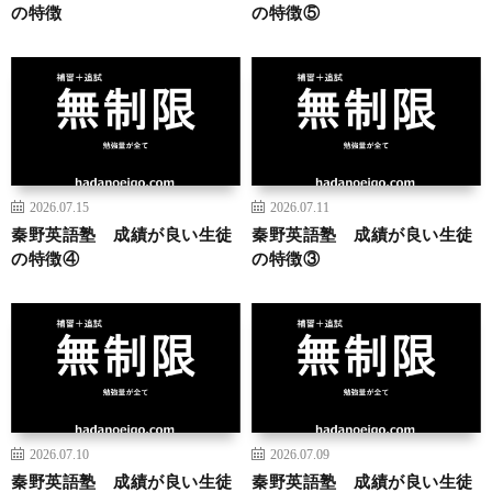
の特徴
の特徴⑤
2026.07.15
2026.07.11
秦野英語塾 成績が良い生徒
秦野英語塾 成績が良い生徒
の特徴④
の特徴③
2026.07.10
2026.07.09
秦野英語塾 成績が良い生徒
秦野英語塾 成績が良い生徒