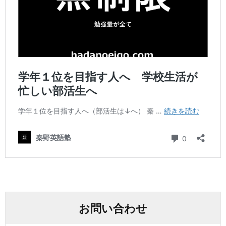
お問い合わせ