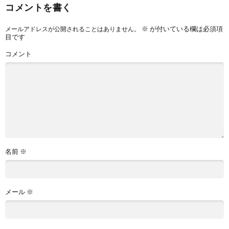
コメントを書く
※
が付いている欄は必須項
メールアドレスが公開されることはありません。
目です
コメント
名前
※
メール
※