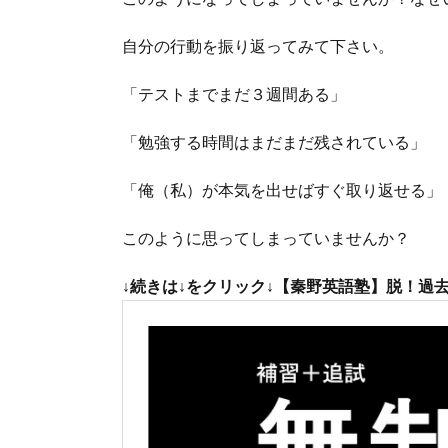
自分の行動を振り返ってみて下さい。
「テストまでまだ３週間ある」
「勉強する時間はまだまだ残されている」
「俺（私）が本気を出せばすぐ取り返せる」
このように思ってしまっていませんか？
↓続きは
↓
をクリック↓
【秦野英語塾】脱！過