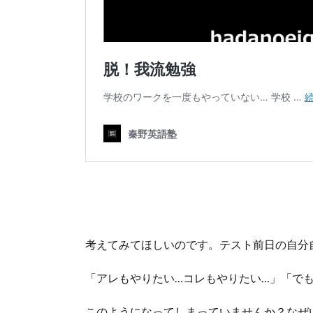
考えてみてほしいのです。テスト前日の自分
「アレもやりたい…コレもやりたい…」「で
このようになってしまっていませんか？なぜ