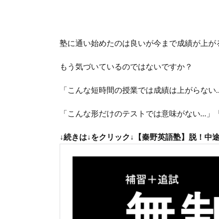
塾に通い始めたのは良いが今まで成績が上が
もう気づいているのではないですか？
「こんな短時間の授業では成績は上がらない
「こんな形だけのテストでは意味がない…」
↓続きは
↓
をクリック↓【秦野英語塾】脱！中