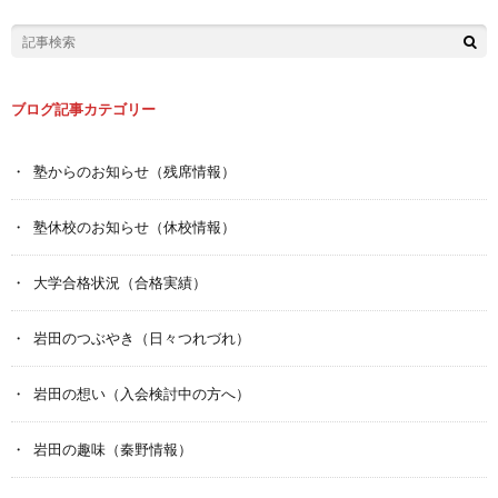
ブログ記事カテゴリー
塾からのお知らせ（残席情報）
塾休校のお知らせ（休校情報）
大学合格状況（合格実績）
岩田のつぶやき（日々つれづれ）
岩田の想い（入会検討中の方へ）
岩田の趣味（秦野情報）