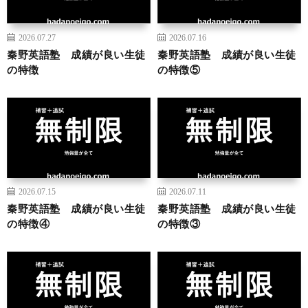
2026.07.27
2026.07.16
秦野英語塾 成績が良い生徒
秦野英語塾 成績が良い生徒
の特徴
の特徴⑤
2026.07.15
2026.07.11
秦野英語塾 成績が良い生徒
秦野英語塾 成績が良い生徒
の特徴④
の特徴③