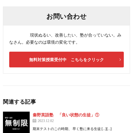
お問い合わせ
現状ぬるい、改善したい、塾が合っていない。み
なさん。必要なのは環境の変化です。
無料対策授業受付中 こちらをクリック
関連する記事
秦野英語塾 「良い状態の生徒」①
2023.12.02
期末テストのこの時期、 早く塾に来る生徒 […][…]