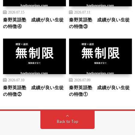
2026.07.15
2026.07.11
秦野英語塾 成績が良い生徒
秦野英語塾 成績が良い生徒
の特徴④
の特徴③
2026.07.10
2026.07.09
秦野英語塾 成績が良い生徒
秦野英語塾 成績が良い生徒
の特徴②
の特徴①
Back to Top