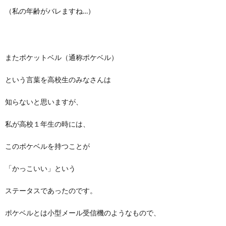
（私の年齢がバレますね…）
またポケットベル（通称ポケベル）
という言葉を高校生のみなさんは
知らないと思いますが、
私が高校１年生の時には、
このポケベルを持つことが
「かっこいい」という
ステータスであったのです。
ポケベルとは小型メール受信機のようなもので、