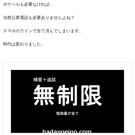
ポケベルも必要なければ、
当然公衆電話も必要ありませんよね？
スマホのラインで全て済んでしまいます。
時代は変わりました。