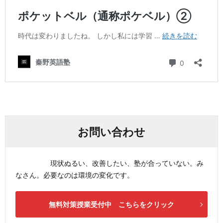
お問い合わせ
現状ぬるい、改善したい、塾が合っていない。み
なさん。必要なのは環境の変化です。
無料対策授業受付中 こちらをクリック