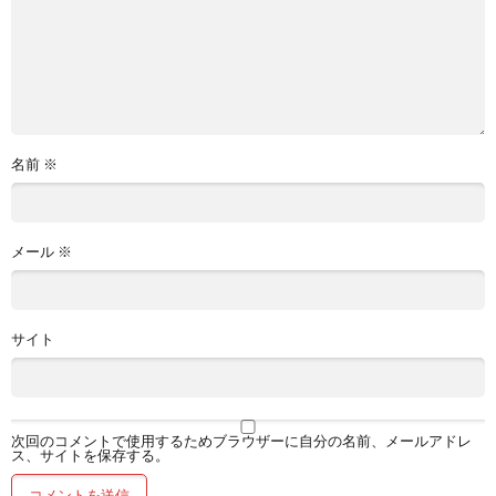
名前
※
メール
※
サイト
次回のコメントで使用するためブラウザーに自分の名前、メールアドレ
ス、サイトを保存する。