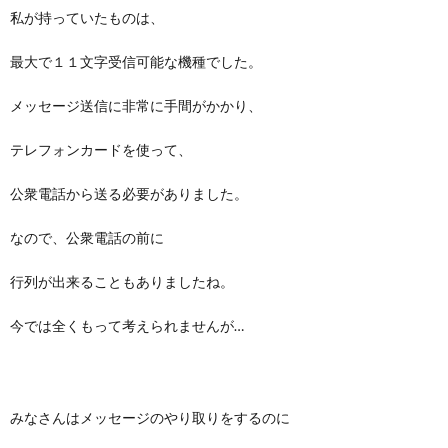
私が持っていたものは、
最大で１１文字受信可能な機種でした。
メッセージ送信に非常に手間がかかり、
テレフォンカードを使って、
公衆電話から送る必要がありました。
なので、公衆電話の前に
行列が出来ることもありましたね。
今では全くもって考えられませんが…
みなさんはメッセージのやり取りをするのに