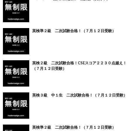
英検準２級 二次試験合格！（７月１２日受験）
英検２級 二次試験合格！CSEスコア２２３０点越え！
（７月１２日受験）
英検３級 中１生 二次試験合格！（７月１２日受験）
英検準２級 二次試験合格！（７月１２日受験）