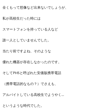
全くもって想像など出来ないでしょうが、
私が高校生だった時には
スマートフォンを持っている人など
誰一人としていませんでした。
当たり前ですよね、そのような
優れた機器が存在しなかったのです。
そしてPHSと呼ばれた安価版携帯電話
（携帯電話的なもの？）でさえも、
アルバイトしている高校生でようやく…
というような時代でした。