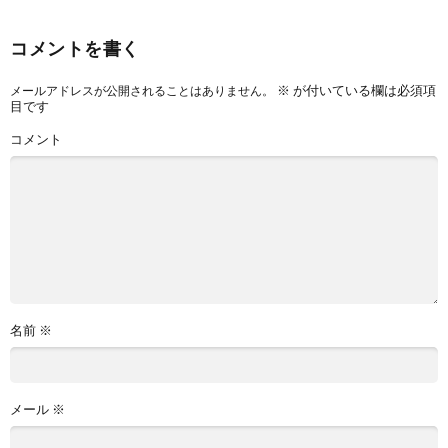
コメントを書く
※
が付いている欄は必須項
メールアドレスが公開されることはありません。
目です
コメント
名前
※
メール
※