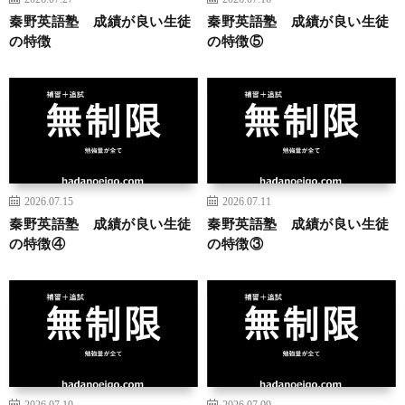
秦野英語塾 成績が良い生徒
秦野英語塾 成績が良い生徒
の特徴
の特徴⑤
2026.07.15
2026.07.11
秦野英語塾 成績が良い生徒
秦野英語塾 成績が良い生徒
の特徴④
の特徴③
2026.07.10
2026.07.09