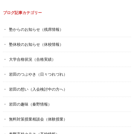
ブログ記事カテゴリー
塾からのお知らせ（残席情報）
塾休校のお知らせ（休校情報）
大学合格状況（合格実績）
岩田のつぶやき（日々つれづれ）
岩田の想い（入会検討中の方へ）
岩田の趣味（秦野情報）
無料対策授業相談会（体験授業）