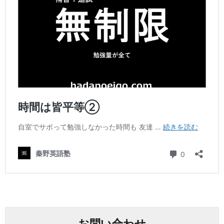
お問い合わせ