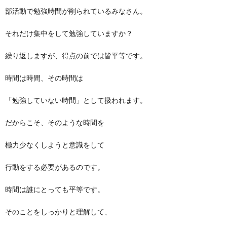
部活動で勉強時間が削られているみなさん。
それだけ集中をして勉強していますか？
繰り返しますが、得点の前では皆平等です。
時間は時間、その時間は
「勉強していない時間」として扱われます。
だからこそ、そのような時間を
極力少なくしようと意識をして
行動をする必要があるのです。
時間は誰にとっても平等です。
そのことをしっかりと理解して、