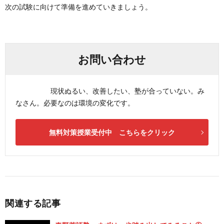
次の試験に向けて準備を進めていきましょう。
お問い合わせ
現状ぬるい、改善したい、塾が合っていない。み
なさん。必要なのは環境の変化です。
無料対策授業受付中 こちらをクリック
関連する記事