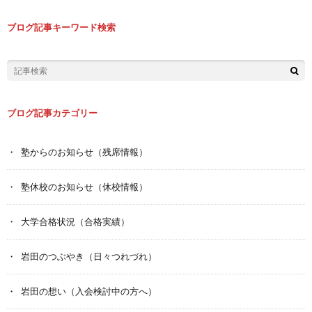
ブログ記事キーワード検索
ブログ記事カテゴリー
塾からのお知らせ（残席情報）
塾休校のお知らせ（休校情報）
大学合格状況（合格実績）
岩田のつぶやき（日々つれづれ）
岩田の想い（入会検討中の方へ）