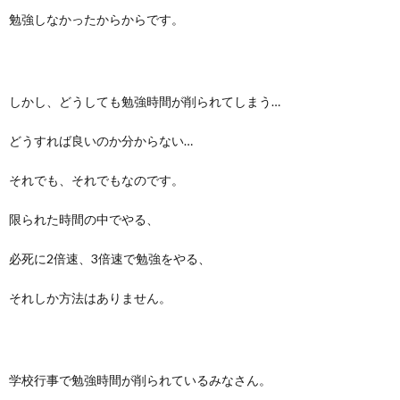
勉強しなかったからからです。
しかし、どうしても勉強時間が削られてしまう…
どうすれば良いのか分からない…
それでも、それでもなのです。
限られた時間の中でやる、
必死に2倍速、3倍速で勉強をやる、
それしか方法はありません。
学校行事で勉強時間が削られているみなさん。