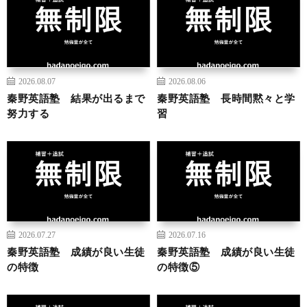
2026.08.07
2026.08.06
秦野英語塾 結果が出るまで
秦野英語塾 長時間黙々と学
努力する
習
2026.07.27
2026.07.16
秦野英語塾 成績が良い生徒
秦野英語塾 成績が良い生徒
の特徴
の特徴⑤