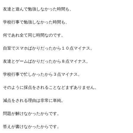
友達と遊んで勉強しなかった時間も、
学校行事で勉強しなかった時間も、
何であれ全て同じ時間なのです。
自室でスマホばかりだったから１０点マイナス。
友達とゲームばかりだったから８点マイナス。
学校行事で忙しかったから３点マイナス。
そのように採点をされることなどまずありません。
減点をされる理由は非常に単純。
問題が解けなかったからです。
答えが書けなかったからです。