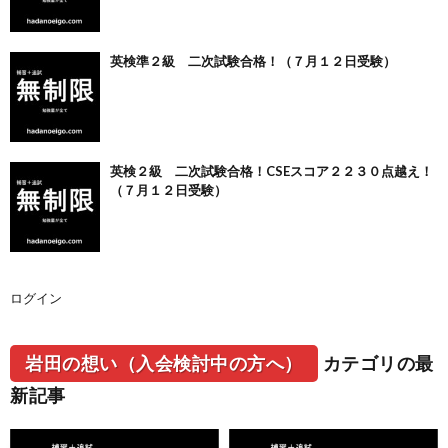
英検準２級 二次試験合格！（７月１２日受験）
英検２級 二次試験合格！CSEスコア２２３０点越え！
（７月１２日受験）
ログイン
岩田の想い（入会検討中の方へ）
カテゴリの最
新記事