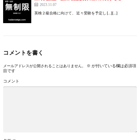
2023.11.07
英検２級合格に向けて、 近々受験を予定し […][…]
コメントを書く
※
が付いている欄は必須項
メールアドレスが公開されることはありません。
目です
コメント