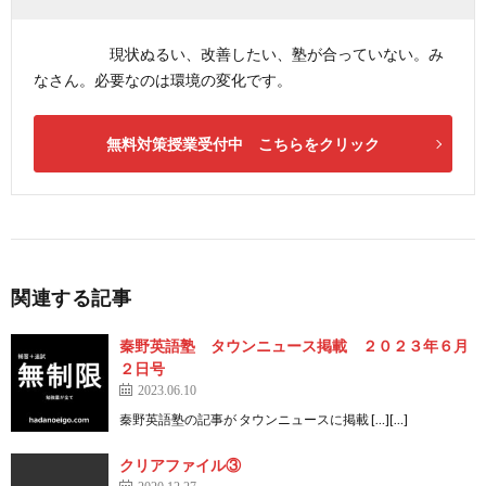
現状ぬるい、改善したい、塾が合っていない。み
なさん。必要なのは環境の変化です。
無料対策授業受付中 こちらをクリック
関連する記事
秦野英語塾 タウンニュース掲載 ２０２３年６月
２日号
2023.06.10
秦野英語塾の記事が タウンニュースに掲載 […][…]
クリアファイル③