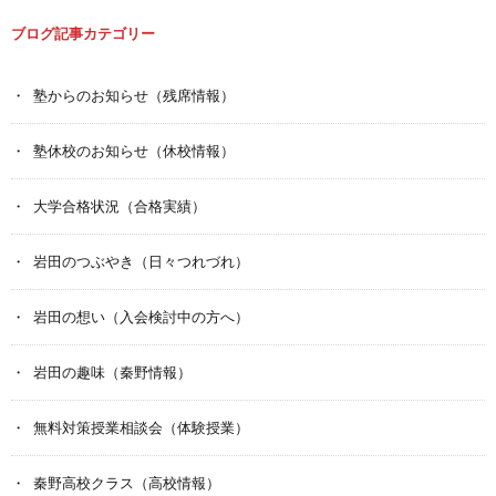
ブログ記事カテゴリー
塾からのお知らせ（残席情報）
塾休校のお知らせ（休校情報）
大学合格状況（合格実績）
岩田のつぶやき（日々つれづれ）
岩田の想い（入会検討中の方へ）
岩田の趣味（秦野情報）
無料対策授業相談会（体験授業）
秦野高校クラス（高校情報）