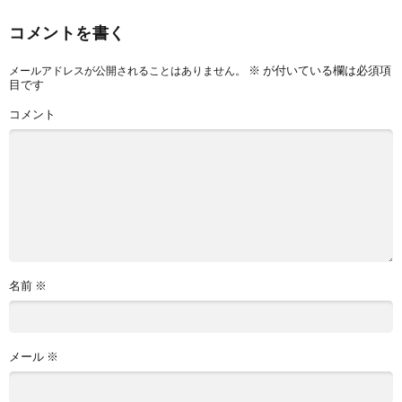
コメントを書く
※
が付いている欄は必須項
メールアドレスが公開されることはありません。
目です
コメント
名前
※
メール
※