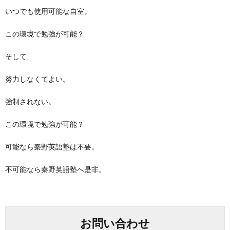
いつでも使用可能な自室。
この環境で勉強が可能？
そして
努力しなくてよい。
強制されない。
この環境で勉強が可能？
可能なら秦野英語塾は不要。
不可能なら秦野英語塾へ是非。
お問い合わせ