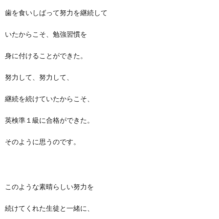
歯を食いしばって努力を継続して
いたからこそ、勉強習慣を
身に付けることができた。
努力して、努力して、
継続を続けていたからこそ、
英検準１級に合格ができた。
そのように思うのです。
このような素晴らしい努力を
続けてくれた生徒と一緒に、