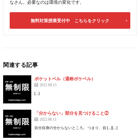
なさん。必要なのは環境の変化です。
無料対策授業受付中 こちらをクリック
関連する記事
ポケットベル（通称ポケベル）
2021.09.15
[…]
「分からない」部分を見つけること②
2022.06.11
自分自身の分からないところ。 つまり、自 […][…]