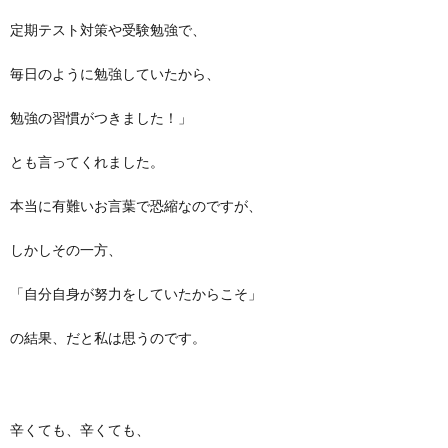
定期テスト対策や受験勉強で、
毎日のように勉強していたから、
勉強の習慣がつきました！」
とも言ってくれました。
本当に有難いお言葉で恐縮なのですが、
しかしその一方、
「自分自身が努力をしていたからこそ」
の結果、だと私は思うのです。
辛くても、辛くても、