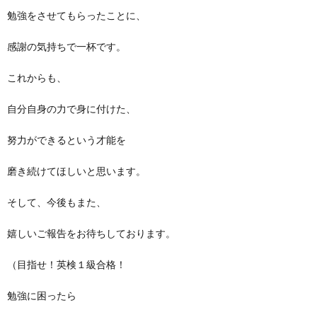
勉強をさせてもらったことに、
感謝の気持ちで一杯です。
これからも、
自分自身の力で身に付けた、
努力ができるという才能を
磨き続けてほしいと思います。
そして、今後もまた、
嬉しいご報告をお待ちしております。
（目指せ！英検１級合格！
勉強に困ったら