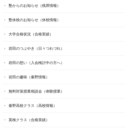
塾からのお知らせ（残席情報）
塾休校のお知らせ（休校情報）
大学合格状況（合格実績）
岩田のつぶやき（日々つれづれ）
岩田の想い（入会検討中の方へ）
岩田の趣味（秦野情報）
無料対策授業相談会（体験授業）
秦野高校クラス（高校情報）
英検クラス（合格実績）