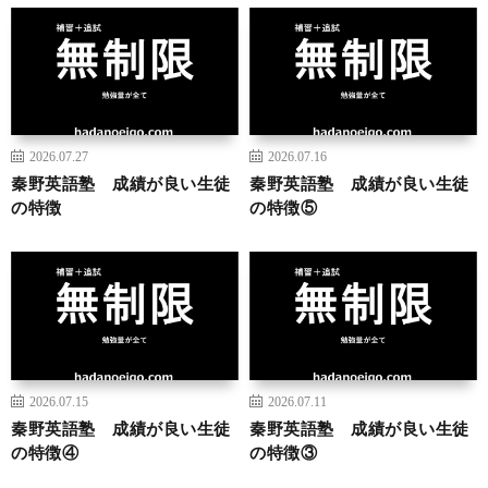
2026.07.27
2026.07.16
秦野英語塾 成績が良い生徒
秦野英語塾 成績が良い生徒
の特徴
の特徴⑤
2026.07.15
2026.07.11
秦野英語塾 成績が良い生徒
秦野英語塾 成績が良い生徒
の特徴④
の特徴③