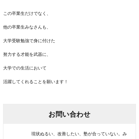
この卒業生だけでなく、
他の卒業生みなさんも、
大学受験勉強で身に付けた
努力する才能を武器に、
大学での生活において
活躍してくれることを願います！
お問い合わせ
現状ぬるい、改善したい、塾が合っていない。み