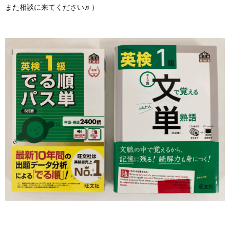
また相談に来てください♬）