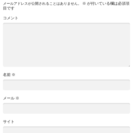
※
が付いている欄は必須項
メールアドレスが公開されることはありません。
目です
コメント
名前
※
メール
※
サイト