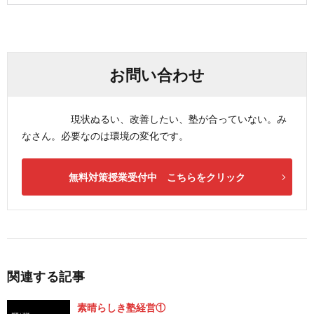
お問い合わせ
現状ぬるい、改善したい、塾が合っていない。み
なさん。必要なのは環境の変化です。
無料対策授業受付中 こちらをクリック
関連する記事
素晴らしき塾経営①