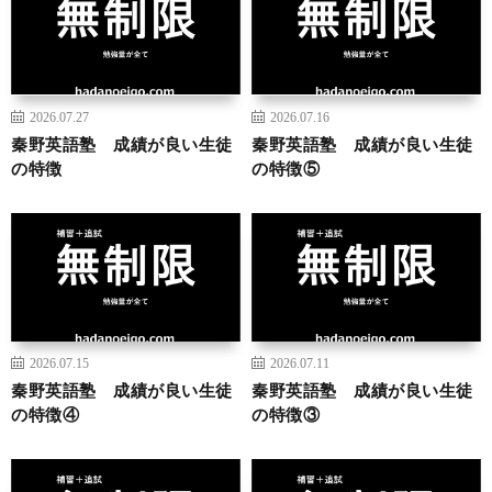
2026.07.27
2026.07.16
秦野英語塾 成績が良い生徒
秦野英語塾 成績が良い生徒
の特徴
の特徴⑤
2026.07.15
2026.07.11
秦野英語塾 成績が良い生徒
秦野英語塾 成績が良い生徒
の特徴④
の特徴③