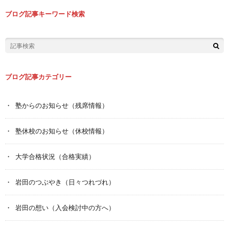
ブログ記事キーワード検索
ブログ記事カテゴリー
塾からのお知らせ（残席情報）
塾休校のお知らせ（休校情報）
大学合格状況（合格実績）
岩田のつぶやき（日々つれづれ）
岩田の想い（入会検討中の方へ）