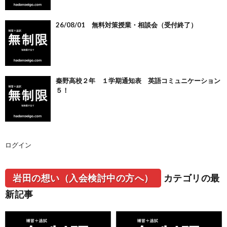
26/08/01 無料対策授業・相談会（受付終了）
秦野高校２年 １学期通知表 英語コミュニケーション
５！
ログイン
岩田の想い（入会検討中の方へ）
カテゴリの最
新記事