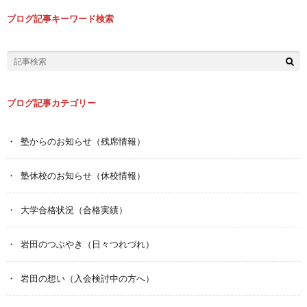
ブログ記事キーワード検索
ブログ記事カテゴリー
塾からのお知らせ（残席情報）
塾休校のお知らせ（休校情報）
大学合格状況（合格実績）
岩田のつぶやき（日々つれづれ）
岩田の想い（入会検討中の方へ）