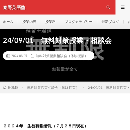
秦野英語塾
ホーム
授業内容
授業料
ブログカテゴリー
最新ブログ
24/09/01 無料対策授業・相談会
2024.08.25
無料対策授業相談会（体験授業）
無料対策授業相談会（体験授業）
24/09/01 無料対策授業
HOME
２０２４年 生徒募集情報（７月２８日現在）