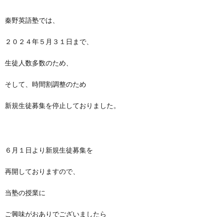
秦野英語塾では、
２０２４年５月３１日まで、
生徒人数多数のため、
そして、時間割調整のため
新規生徒募集を停止しておりました。
６月１日より新規生徒募集を
再開しておりますので、
当塾の授業に
ご興味がおありでございましたら