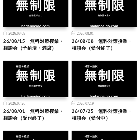
2026.08.09
2026.08.01
26/08/15 無料対策授業・
26/08/08 無料対策授業・
相談会（予約済・満席）
相談会（受付終了）
2026.07.26
2026.07.19
26/08/01 無料対策授業・
26/07/25 無料対策授業・
相談会（受付終了）
相談会（受付中）