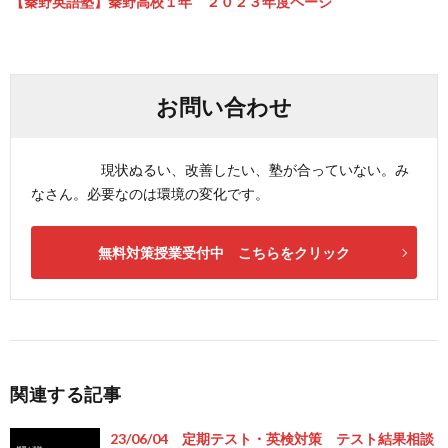
【秦野英語塾】秦野高校１年 ２０２３年度ページ
お問い合わせ
現状ぬるい、改善したい、塾が合っていない。み
なさん。必要なのは環境の変化です。
無料対策授業受付中 こちらをクリック
関連する記事
23/06/04 定期テスト・英検対策 テスト結果相談