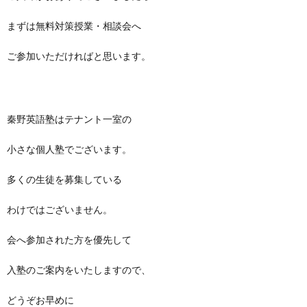
まずは無料対策授業・相談会へ
ご参加いただければと思います。
秦野英語塾はテナント一室の
小さな個人塾でございます。
多くの生徒を募集している
わけではございません。
会へ参加された方を優先して
入塾のご案内をいたしますので、
どうぞお早めに