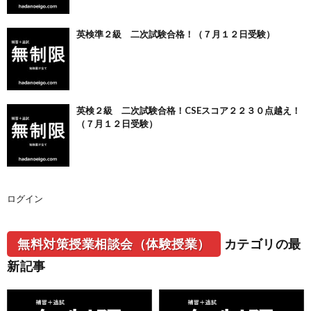
英検準２級 二次試験合格！（７月１２日受験）
英検２級 二次試験合格！CSEスコア２２３０点越え！
（７月１２日受験）
ログイン
無料対策授業相談会（体験授業）
カテゴリの最
新記事