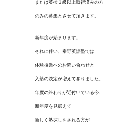
または英検３級以上取得済みの方
のみの募集とさせて頂きます。
新年度が始まります。
それに伴い、秦野英語塾では
体験授業へのお問い合わせと
入塾の決定が増えて参りました。
年度の終わりが近付いている今、
新年度を見据えて
新しく塾探しをされる方が