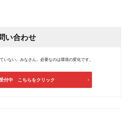
問い合わせ
ない。みなさん。必要なのは環境の変化です。
受付中 こちらをクリック