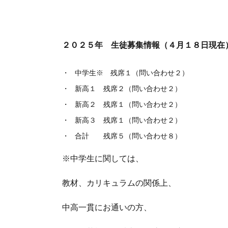
２０２５年 生徒募集情報（４月１８日現在
中学生※ 残席１（問い合わせ２）
新高１ 残席２（問い合わせ２）
新高２ 残席１（問い合わせ２）
新高３ 残席１（問い合わせ２）
合計 残席５（問い合わせ８）
※中学生に関しては、
教材、カリキュラムの関係上、
中高一貫にお通いの方、