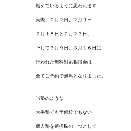
増えているように思われます。
実際、２月２日、２月９日、
２月１５日と２月２３日、
そして３月９日、３月１６日に
行われた無料対策相談会は
全てご予約で満席となりました。
当塾のような
大手塾でも予備校でもない
個人塾を選択肢の一つとして