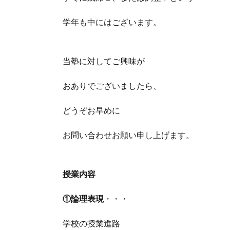
学年も中にはございます。
当塾に対してご興味が
おありでございましたら、
どうぞお早めに
お問い合わせお願い申し上げます。
授業内容
①論理表現
・・・
学校の授業進路