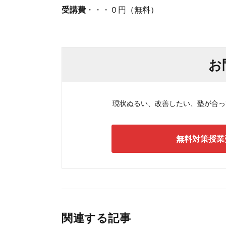
受講費
・・・０円（無料）
お
現状ぬるい、改善したい、塾が合ってい
無料対策授業
関連する記事