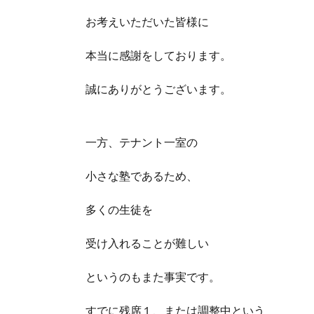
お考えいただいた皆様に
本当に感謝をしております。
誠にありがとうございます。
一方、テナント一室の
小さな塾であるため、
多くの生徒を
受け入れることが難しい
というのもまた事実です。
すでに残席１、または調整中という