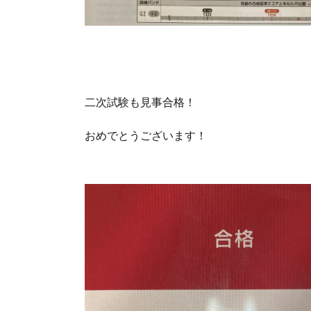
二次試験も見事合格！
おめでとうございます！