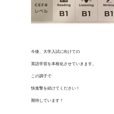
今後、大学入試に向けての
英語学習を本格化させていきます。
この調子で
快進撃を続けてください！
期待しています！