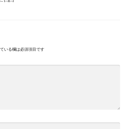
…][…]
ている欄は必須項目です