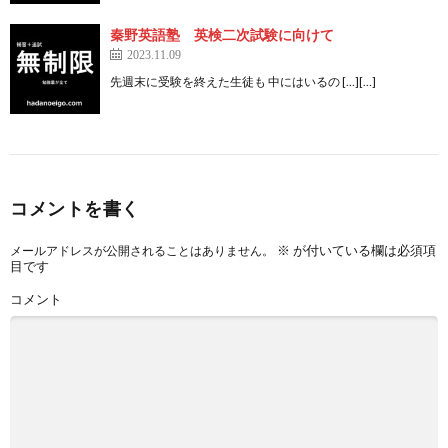
秦野英語塾 英検二次試験に向けて
2023.11.09
先週末に受験を終えた生徒も 中にはいるの […][…]
コメントを書く
※
が付いている欄は必須項
メールアドレスが公開されることはありません。
目です
コメント