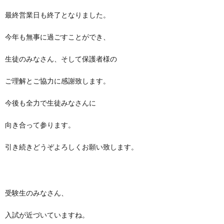
最終営業日も終了となりました。
今年も無事に過ごすことができ、
生徒のみなさん、そして保護者様の
ご理解とご協力に感謝致します。
今後も全力で生徒みなさんに
向き合って参ります。
引き続きどうぞよろしくお願い致します。
受験生のみなさん、
入試が近づいていますね。