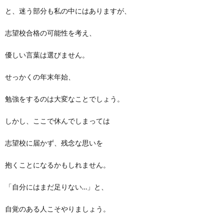
と、迷う部分も私の中にはありますが、
志望校合格の可能性を考え、
優しい言葉は選びません。
せっかくの年末年始、
勉強をするのは大変なことでしょう。
しかし、ここで休んでしまっては
志望校に届かず、残念な思いを
抱くことになるかもしれません。
「自分にはまだ足りない…」と、
自覚のある人こそやりましょう。