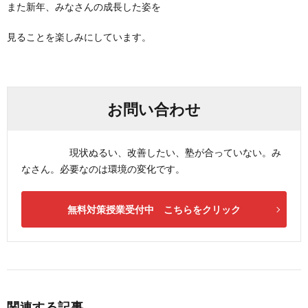
また新年、みなさんの成長した姿を
見ることを楽しみにしています。
お問い合わせ
現状ぬるい、改善したい、塾が合っていない。み
なさん。必要なのは環境の変化です。
無料対策授業受付中 こちらをクリック
関連する記事