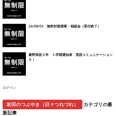
26/08/01 無料対策授業・相談会（受付終了）
秦野高校２年 １学期通知表 英語コミュニケーション
５！
ログイン
岩田のつぶやき（日々つれづれ）
カテゴリの最
新記事