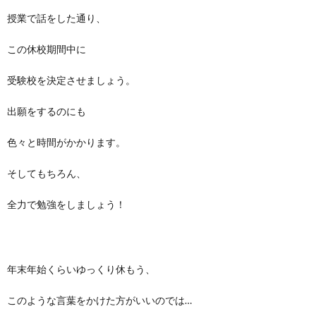
授業で話をした通り、
この休校期間中に
受験校を決定させましょう。
出願をするのにも
色々と時間がかかります。
そしてもちろん、
全力で勉強をしましょう！
年末年始くらいゆっくり休もう、
このような言葉をかけた方がいいのでは…