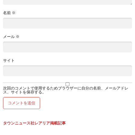
名前
※
メール
※
サイト
次回のコメントで使用するためブラウザーに自分の名前、メールアドレ
ス、サイトを保存する。
タウンニュース社レアリア掲載記事