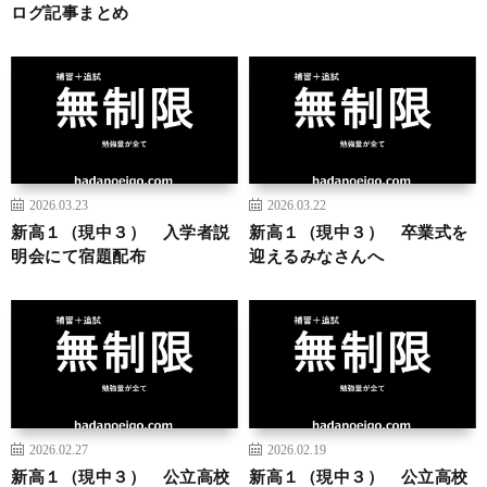
ログ記事まとめ
2026.03.23
2026.03.22
新高１（現中３） 入学者説
新高１（現中３） 卒業式を
明会にて宿題配布
迎えるみなさんへ
2026.02.27
2026.02.19
新高１（現中３） 公立高校
新高１（現中３） 公立高校