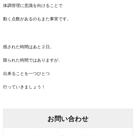
体調管理に意識を向けることで
動く点数があるのもまた事実です。
残された時間はあと２日。
限られた時間ではありますが、
出来ることを一つひとつ
行っていきましょう！
お問い合わせ