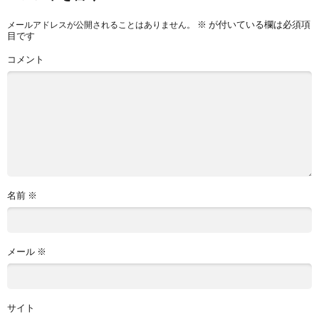
※
が付いている欄は必須項
メールアドレスが公開されることはありません。
目です
コメント
名前
※
メール
※
サイト