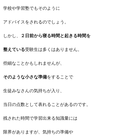
学校や学習塾でもそのように
アドバイスをされるのでしょう。
しかし、
２日前から寝る時間と起きる時間を
整えている
受験生は多くはありません。
些細なことかもしれませんが、
そのような小さな準備
をすることで
生徒みなさんの気持ちが入り、
当日の点数として表れることがあるのです。
残された時間で学習出来る知識量には
限界がありますが、気持ちの準備や