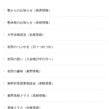
塾からのお知らせ（残席情報）
塾休校のお知らせ（休校情報）
大学合格状況（合格実績）
岩田のつぶやき（日々つれづれ）
岩田の想い（入会検討中の方へ）
岩田の趣味（秦野情報）
無料対策授業相談会（体験授業）
秦野高校クラス（高校情報）
英検クラス（合格実績）