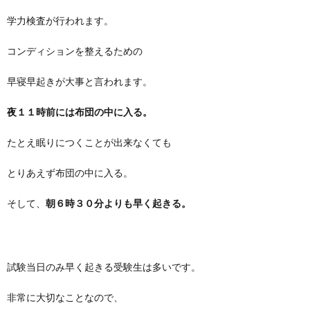
学力検査が行われます。
コンディションを整えるための
早寝早起きが大事と言われます。
夜１１時前には布団の中に入る。
たとえ眠りにつくことが出来なくても
とりあえず布団の中に入る。
そして、
朝６時３０分よりも早く起きる。
試験当日のみ早く起きる受験生は多いです。
非常に大切なことなので、