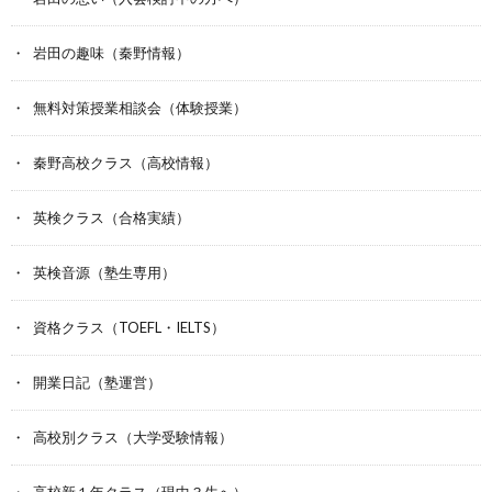
岩田の趣味（秦野情報）
無料対策授業相談会（体験授業）
秦野高校クラス（高校情報）
英検クラス（合格実績）
英検音源（塾生専用）
資格クラス（TOEFL・IELTS）
開業日記（塾運営）
高校別クラス（大学受験情報）