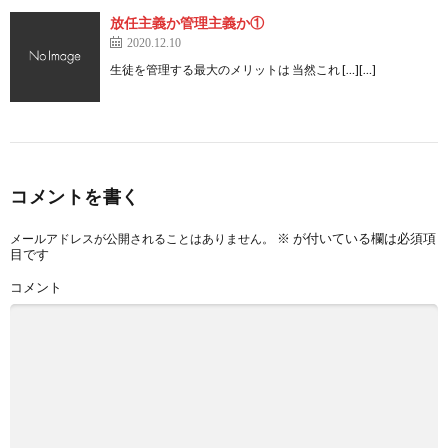
放任主義か管理主義か①
2020.12.10
生徒を管理する最大のメリットは 当然これ […][…]
コメントを書く
※
が付いている欄は必須項
メールアドレスが公開されることはありません。
目です
コメント