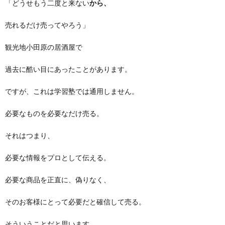
「どうせもう二度と来ない
から、
売れるだけ売ってやろう」
観光地小田原の居酒屋で
過去に酷い目にあったことがあります。
ですが、これは学習塾では通用しません。
必要なものを必要なだけ売る。
それはつまり、
必要な情報をプロとして伝える。
必要な商品を正直に、偽りなく、
そのお客様にとって必要だと確信して売る。
そういうことだと思います。