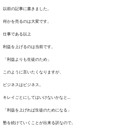
以前の記事に書きました。
何かを売るのは大変です。
仕事である以上
利益を上げるのは当前です。
「利益よりも生徒のため」
このように言いたくなりますが、
ビジネスはビジネス。
キレイごとにしてはいけないかなと…
「利益を上げれば生徒のためになる」
塾を続けていくことが出来る訳なので。