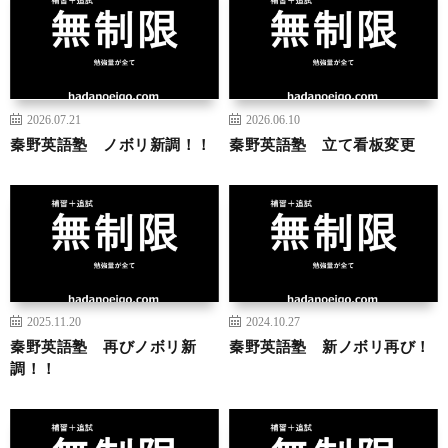
2026.07.21
2026.06.10
秦野英語塾 ノボリ新調！！
秦野英語塾 立て看板変更
2025.11.20
2024.10.27
秦野英語塾 再びノボリ新
秦野英語塾 新ノボリ再び！
調！！