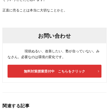
正直に売ることは本当に大切なことかと。
お問い合わせ
現状ぬるい、改善したい、塾が合っていない。み
なさん。必要なのは環境の変化です。
無料対策授業受付中 こちらをクリック
関連する記事