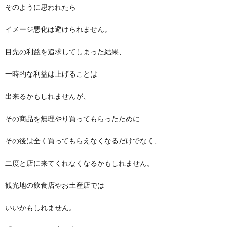
そのように思われたら
イメージ悪化は避けられません。
目先の利益を追求してしまった結果、
一時的な利益は上げることは
出来るかもしれませんが、
その商品を無理やり買ってもらったために
その後は全く買ってもらえなくなるだけでなく、
二度と店に来てくれなくなるかもしれません。
観光地の飲食店やお土産店では
いいかもしれません。