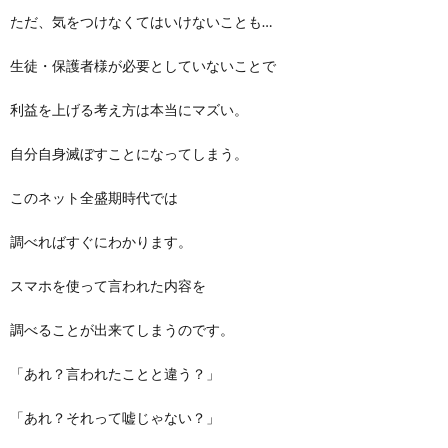
ただ、気をつけなくてはいけないことも…
生徒・保護者様が必要としていないことで
利益を上げる考え方は本当にマズい。
自分自身滅ぼすことになってしまう。
このネット全盛期時代では
調べればすぐにわかります。
スマホを使って言われた内容を
調べることが出来てしまうのです。
「あれ？言われたことと違う？」
「あれ？それって嘘じゃない？」