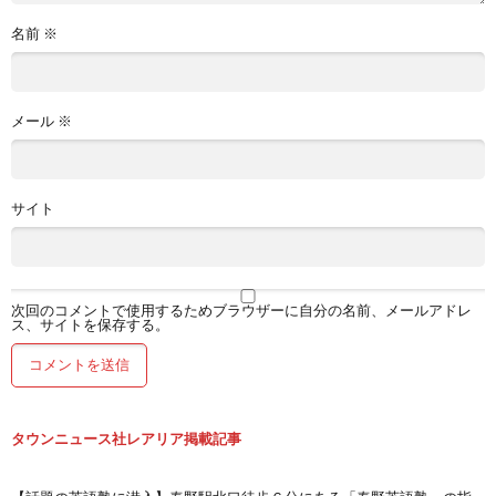
名前
※
メール
※
サイト
次回のコメントで使用するためブラウザーに自分の名前、メールアドレ
ス、サイトを保存する。
タウンニュース社レアリア掲載記事