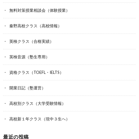
無料対策授業相談会（体験授業）
秦野高校クラス（高校情報）
英検クラス（合格実績）
英検音源（塾生専用）
資格クラス（TOEFL・IELTS）
開業日記（塾運営）
高校別クラス（大学受験情報）
高校新１年クラス（現中３生へ）
最近の投稿