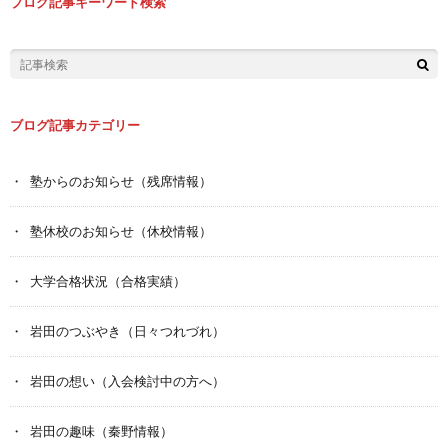
ブログ記事キーワード検索
ブログ記事カテゴリー
塾からのお知らせ（残席情報）
塾休校のお知らせ（休校情報）
大学合格状況（合格実績）
岩田のつぶやき（日々つれづれ）
岩田の想い（入会検討中の方へ）
岩田の趣味（秦野情報）