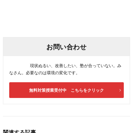
お問い合わせ
現状ぬるい、改善したい、塾が合っていない。み
なさん。必要なのは環境の変化です。
無料対策授業受付中 こちらをクリック
関連する記事