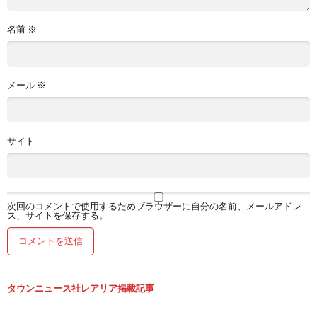
名前
※
メール
※
サイト
次回のコメントで使用するためブラウザーに自分の名前、メールアドレ
ス、サイトを保存する。
タウンニュース社レアリア掲載記事