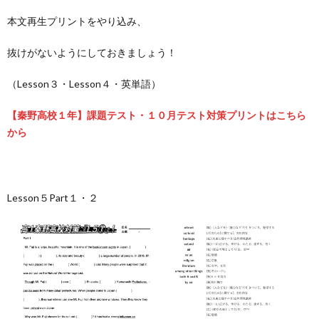
本文再生プリントをやり込み、
抜けがないようにしておきましょう！
（Lesson３・Lesson４・英単語）
【秦野高校１年】課題テスト・１０月テスト対策プリントはこちら
から
Lesson５Part１・２