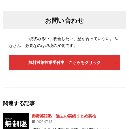
お問い合わせ
現状ぬるい、改善したい、塾が合っていない。み
なさん。必要なのは環境の変化です。
無料対策授業受付中 こちらをクリック
関連する記事
秦野英語塾 過去の実績まとめ英検
2025.07.15