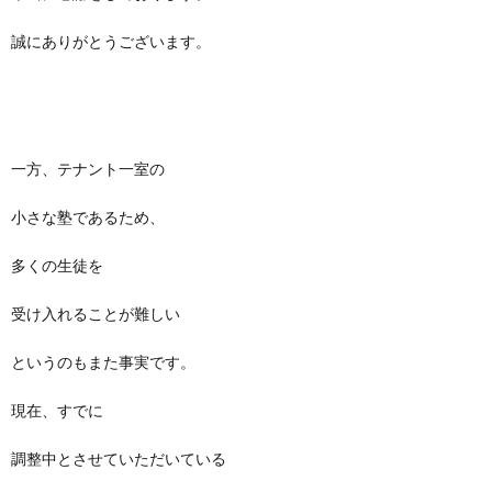
誠にありがとうございます。
一方、テナント一室の
小さな塾であるため、
多くの生徒を
受け入れることが難しい
というのもまた事実です。
現在、すでに
調整中とさせていただいている