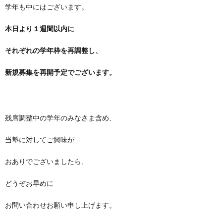
学年も中にはございます。
本日より１週間以内に
それぞれの学年枠を再調整し、
新規募集を再開予定でございます。
残席調整中の学年のみなさま含め、
当塾に対してご興味が
おありでございましたら、
どうぞお早めに
お問い合わせお願い申し上げます。