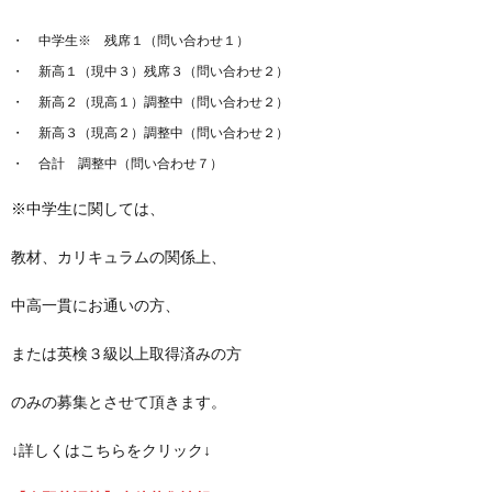
中学生※ 残席１（問い合わせ１）
新高１（現中３）残席３（問い合わせ２）
新高２（現高１）調整中（問い合わせ２）
新高３（現高２）調整中（問い合わせ２）
合計 調整中（問い合わせ７）
※中学生に関しては、
教材、カリキュラムの関係上、
中高一貫にお通いの方、
または英検３級以上取得済みの方
のみの募集とさせて頂きます。
↓詳しくはこちらをクリック↓