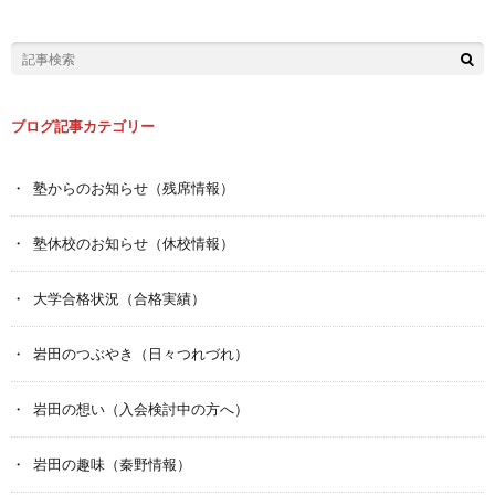
ブログ記事カテゴリー
塾からのお知らせ（残席情報）
塾休校のお知らせ（休校情報）
大学合格状況（合格実績）
岩田のつぶやき（日々つれづれ）
岩田の想い（入会検討中の方へ）
岩田の趣味（秦野情報）