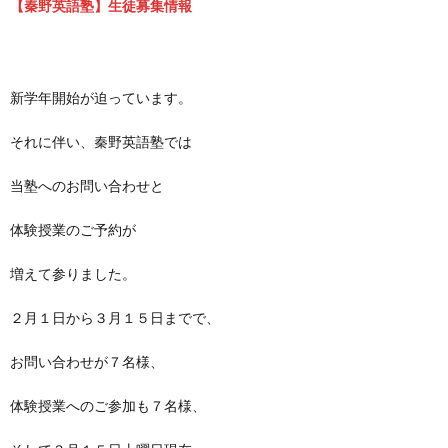
【秦野英語塾】生徒募集情報
新学年開始が迫っています。
それに伴い、秦野英語塾では
当塾へのお問い合わせと
体験授業のご予約が
増えて参りました。
２月１日から３月１５日までで、
お問い合わせが７名様、
体験授業へのご参加も７名様、