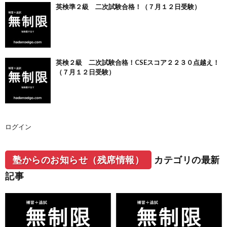
英検準２級 二次試験合格！（７月１２日受験）
英検２級 二次試験合格！CSEスコア２２３０点越え！
（７月１２日受験）
ログイン
塾からのお知らせ（残席情報）
カテゴリの最新
記事