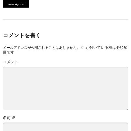
コメントを書く
※
が付いている欄は必須項
メールアドレスが公開されることはありません。
目です
コメント
名前
※