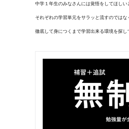
中学１年生のみなさんには覚悟をしてほしい
それぞれの学習単元をサラッと流すのではな
徹底して身につくまで学習出来る環境を探し