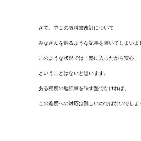
さて、中１の教科書改訂について
みなさんを煽るような記事を書いてしまいま
このような状況では「塾に入ったから安心」
ということはないと思います。
ある程度の勉強量を課す塾でなければ、
この進度への対応は難しいのではないでしょ