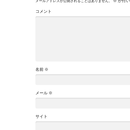
※
が付い
メールアドレスが公開されることはありません。
コメント
名前
※
メール
※
サイト