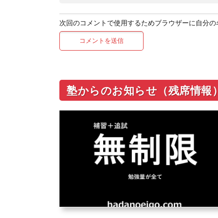
次回のコメントで使用するためブラウザーに自分の
塾からのお知らせ（残席情報