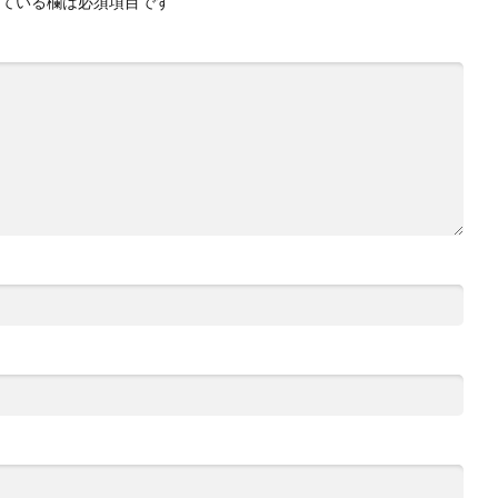
ている欄は必須項目です