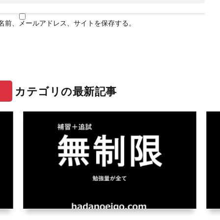
名前、メールアドレス、サイトを保存する。
）
カテゴリの最新記事