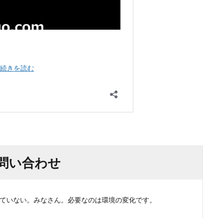
問い合わせ
ない。みなさん。必要なのは環境の変化です。