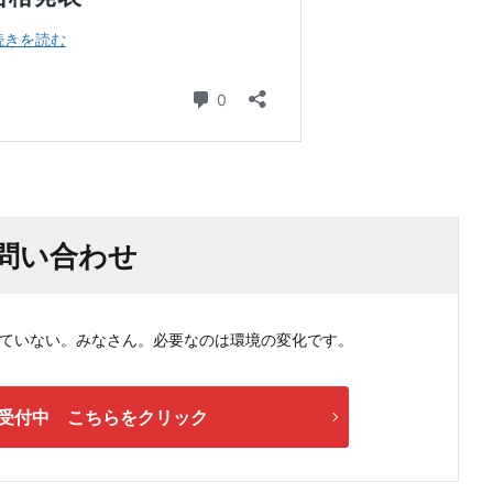
問い合わせ
ない。みなさん。必要なのは環境の変化です。
受付中 こちらをクリック