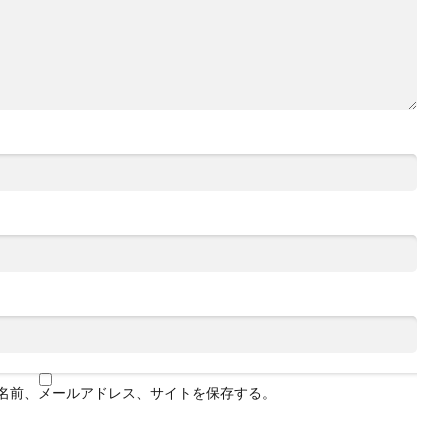
名前、メールアドレス、サイトを保存する。