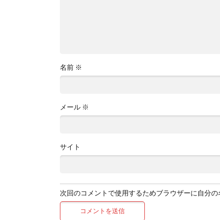
名前
※
メール
※
サイト
次回のコメントで使用するためブラウザーに自分の