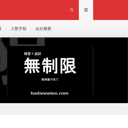
者
入塾手順
会社概要