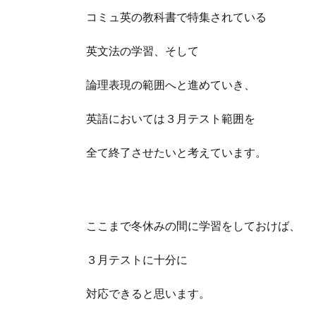
コミュ英の教科書で特集されている
英文法の学習、そして
論理表現の範囲へと進めていき、
英語においては３月テスト範囲を
全て終了させたいと考えています。
ここまで冬休みの間に学習をしておけば、
３月テストに十分に
対応できると思います。