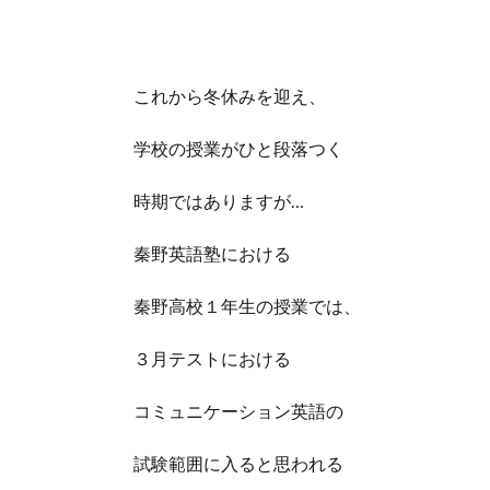
これから冬休みを迎え、
学校の授業がひと段落つく
時期ではありますが…
秦野英語塾における
秦野高校１年生の授業では、
３月テストにおける
コミュニケーション英語の
試験範囲に入ると思われる