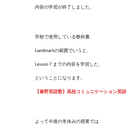
内容の学習が終了しました。
学校で使用している教科書、
Landmarkの範囲でいうと、
Lesson７までの内容を学習した、
ということになります。
【秦野英語塾】高校コミュニケーション英語
よって今後の冬休みの授業では