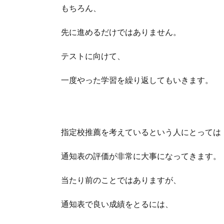
もちろん、
先に進めるだけではありません。
テストに向けて、
一度やった学習を繰り返してもいきます。
指定校推薦を考えているという人にとっては
通知表の評価が非常に大事になってきます。
当たり前のことではありますが、
通知表で良い成績をとるには、