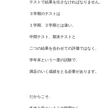
テストで結果を出さなければなりません。
３学期のテストは
１学期、２学期とは違い、
中間テスト、期末テストと
二つの結果を合わせての評価ではなく、
学年末という一度の試験で、
満足のいく成績をとる必要があります。
だからこそ、
冬休み前というこの時期から