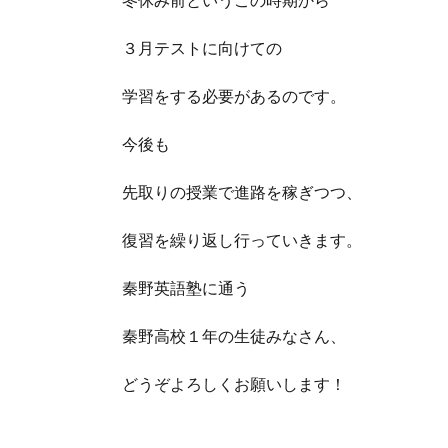
３月テストに向けての
学習をする必要があるのです。
今後も
先取りの授業で進路を稼ぎつつ、
復習を繰り返し行っていきます。
秦野英語塾に通う
秦野高校１年の生徒みなさん、
どうぞよろしくお願いします！