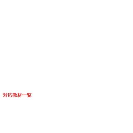
 対応教材一覧