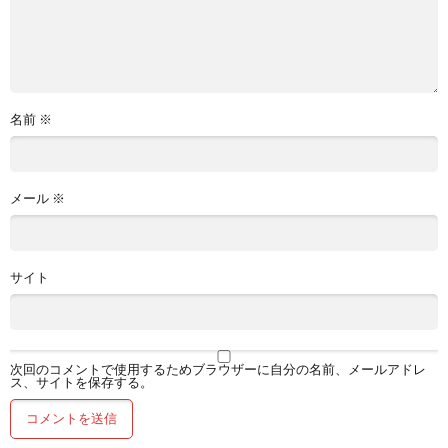
名前
※
メール
※
サイト
次回のコメントで使用するためブラウザーに自分の名前、メールアドレ
ス、サイトを保存する。