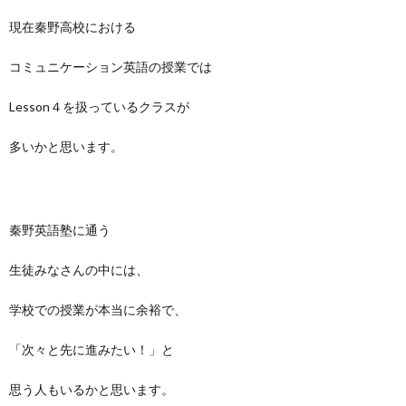
現在秦野高校における
コミュニケーション英語の授業では
Lesson４を扱っているクラスが
多いかと思います。
秦野英語塾に通う
生徒みなさんの中には、
学校での授業が本当に余裕で、
「次々と先に進みたい！」と
思う人もいるかと思います。