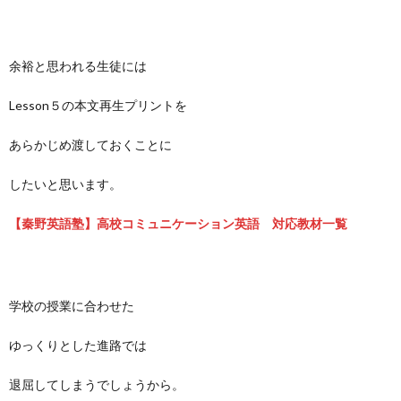
余裕と思われる生徒には
Lesson５の本文再生プリントを
あらかじめ渡しておくことに
したいと思います。
【秦野英語塾】高校コミュニケーション英語 対応教材一覧
学校の授業に合わせた
ゆっくりとした進路では
退屈してしまうでしょうから。