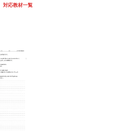
 対応教材一覧