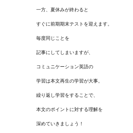
一方、夏休みが終わると
すぐに前期期末テストを迎えます。
毎度同じことを
記事にしてしまいますが、
コミュニケーション英語の
学習は本文再生の学習が大事。
繰り返し学習をすることで、
本文のポイントに対する理解を
深めていきましょう！