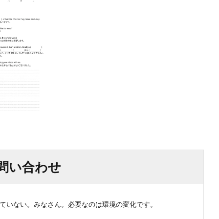
問い合わせ
ない。みなさん。必要なのは環境の変化です。