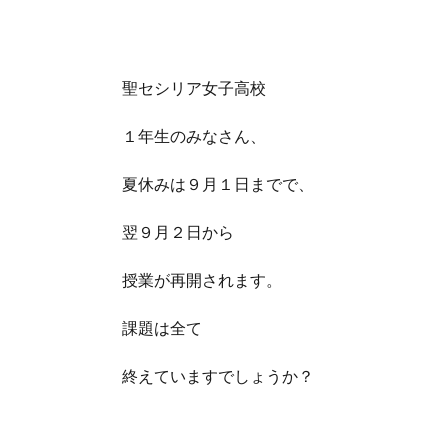
聖セシリア女子高校
１年生のみなさん、
夏休みは９月１日までで、
翌９月２日から
授業が再開されます。
課題は全て
終えていますでしょうか？