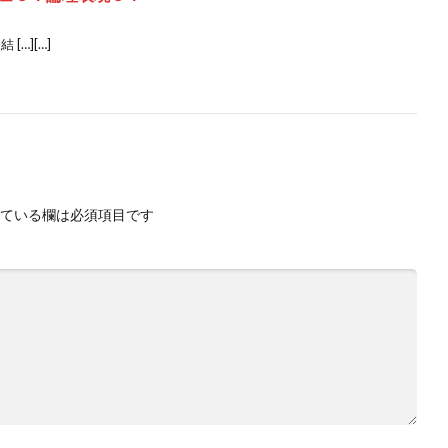
…][…]
ている欄は必須項目です