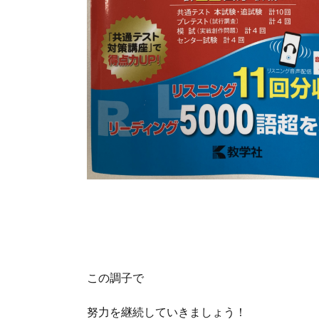
この調子で
努力を継続していきましょう！