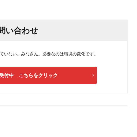
問い合わせ
ない。みなさん。必要なのは環境の変化です。
受付中 こちらをクリック