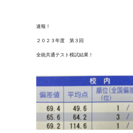
速報！
２０２３年度 第３回
全統共通テスト模試結果！