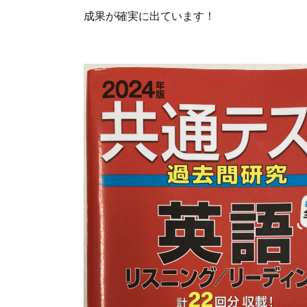
成果が確実に出ています！