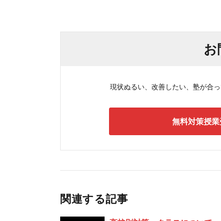
お
現状ぬるい、改善したい、塾が合ってい
無料対策授業
関連する記事