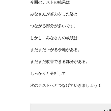
今回のテストの結果は
みなさんが努力をした姿と
つながる部分が多いです。
しかし、みなさんの成績は
まだまだ上がる余地がある。
まだまだ改善できる部分がある。
しっかりと分析して
次のテストへとつなげていきましょう！