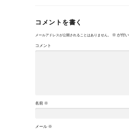
コメントを書く
※
が付い
メールアドレスが公開されることはありません。
コメント
名前
※
メール
※