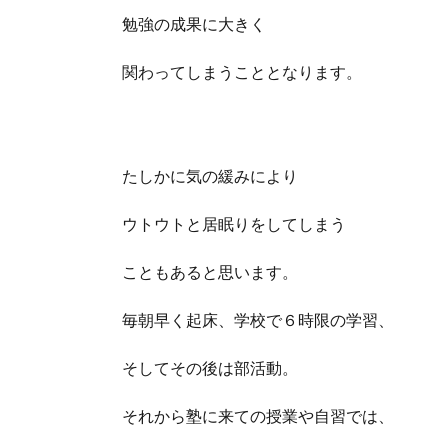
勉強の成果に大きく
関わってしまうこととなります。
たしかに気の緩みにより
ウトウトと居眠りをしてしまう
こともあると思います。
毎朝早く起床、学校で６時限の学習、
そしてその後は部活動。
それから塾に来ての授業や自習では、