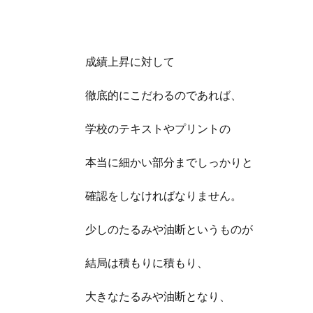
成績上昇に対して
徹底的にこだわるのであれば、
学校のテキストやプリントの
本当に細かい部分までしっかりと
確認をしなければなりません。
少しのたるみや油断というものが
結局は積もりに積もり、
大きなたるみや油断となり、