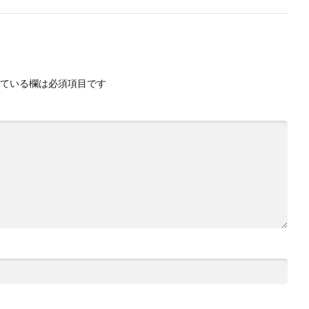
ている欄は必須項目です