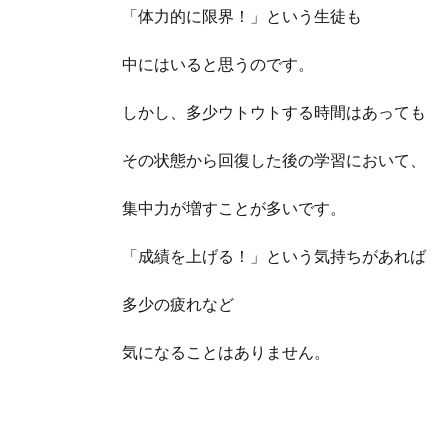
「体力的に限界！」という生徒も
中にはいると思うのです。
しかし、多少ウトウトする時間はあっても
その状態から回復した後の学習において、
集中力が増すことが多いです。
「成績を上げる！」という気持ちがあれば
多少の疲れなど
気になることはありません。