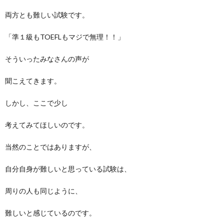
両方とも難しい試験です。
「準１級もTOEFLもマジで無理！！」
そういったみなさんの声が
聞こえてきます。
しかし、ここで少し
考えてみてほしいのです。
当然のことではありますが、
自分自身が難しいと思っている試験は、
周りの人も同じように、
難しいと感じているのです。