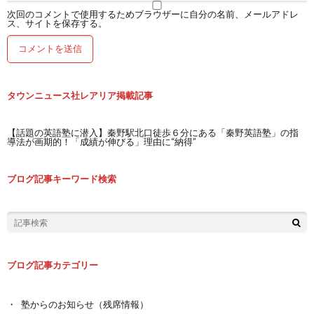
次回のコメントで使用するためブラウザーに自分の名前、メールアドレ
ス、サイトを保存する。
タウンニュース社レアリア掲載記事
【話題の英語塾に潜入】秦野駅北口徒歩６分にある「秦野英語塾」の指
導法が画期的！「成績が伸びる」理由に“納得”
ブログ記事キーワード検索
ブログ記事カテゴリー
塾からのお知らせ（残席情報）