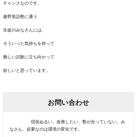
チャンスなのです。
秦野英語塾に通う
生徒のみなさんには、
そういった気持ちを持って
難しい試験に立ち向かって
欲しいと思っています。
お問い合わせ
現状ぬるい、改善したい、塾が合っていない。み
なさん。必要なのは環境の変化です。