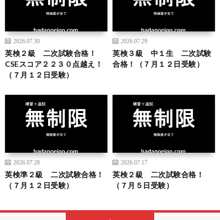
2026.07.30
2026.07.29
英検２級 二次試験合格！
英検３級 中１生 二次試験
CSEスコア２２３０点越え！
合格！（７月１２日受験）
（７月１２日受験）
2026.07.28
2026.07.17
英検準２級 二次試験合格！
英検２級 二次試験合格！
（７月１２日受験）
（７月５日受験）