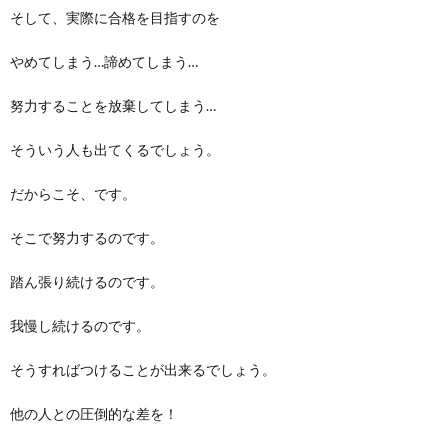
そして、実際に合格を目指すのを
やめてしまう…諦めてしまう…
努力することを放棄してしまう…
そういう人も出てくるでしょう。
だからこそ、です。
そこで努力するのです。
踏ん張り続けるのです。
我慢し続けるのです。
そうすればつけることが出来るでしょう。
他の人との圧倒的な差を！