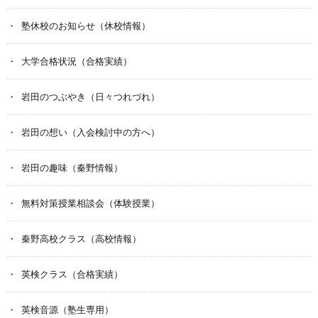
塾休校のお知らせ（休校情報）
大学合格状況（合格実績）
岩田のつぶやき（日々つれづれ）
岩田の想い（入会検討中の方へ）
岩田の趣味（秦野情報）
無料対策授業相談会（体験授業）
秦野高校クラス（高校情報）
英検クラス（合格実績）
英検音源（塾生専用）