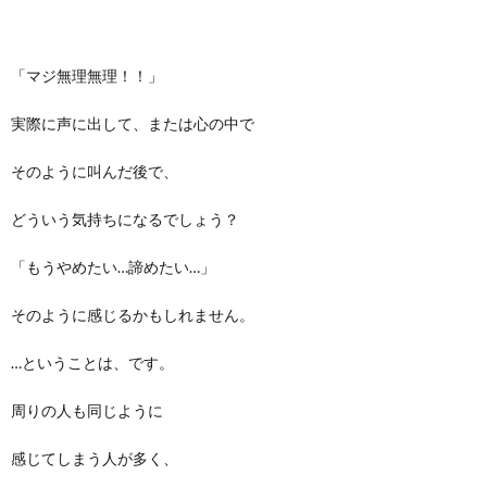
「マジ無理無理！！」
実際に声に出して、または心の中で
そのように叫んだ後で、
どういう気持ちになるでしょう？
「もうやめたい…諦めたい…」
そのように感じるかもしれません。
…ということは、です。
周りの人も同じように
感じてしまう人が多く、