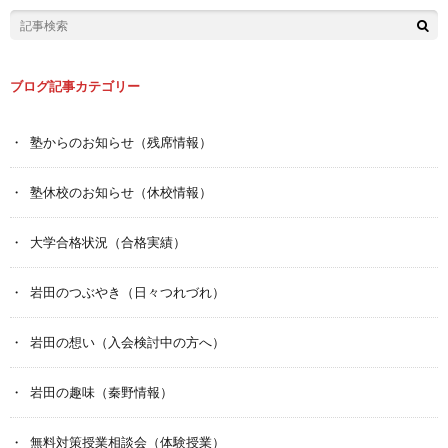
ブログ記事カテゴリー
塾からのお知らせ（残席情報）
塾休校のお知らせ（休校情報）
大学合格状況（合格実績）
岩田のつぶやき（日々つれづれ）
岩田の想い（入会検討中の方へ）
岩田の趣味（秦野情報）
無料対策授業相談会（体験授業）