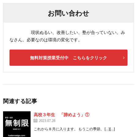
お問い合わせ
現状ぬるい、改善したい、塾が合っていない。み
なさん。必要なのは環境の変化です。
無料対策授業受付中 こちらをクリック
関連する記事
高校３年生 「諦めよう」①
2023.07.28
これから８月に入ります。 もうこの季節。 […][…]