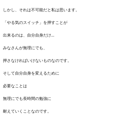
しかし、それは不可能だと私は思います。
「やる気のスイッチ」を押すことが
出来るのは、自分自身だけ…
みなさんが無理にでも、
押さなければいけないものなのです。
そして自分自身を変えるために
必要なことは
無理にでも長時間の勉強に
耐えていくことなのです。