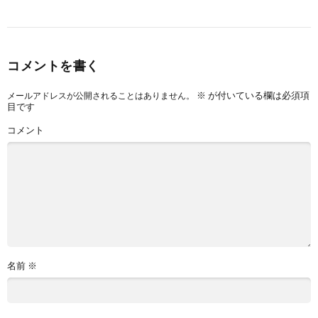
コメントを書く
※
が付いている欄は必須項
メールアドレスが公開されることはありません。
目です
コメント
名前
※