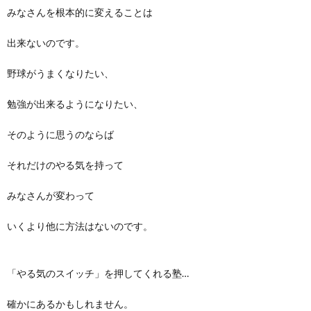
みなさんを根本的に変えることは
出来ないのです。
野球がうまくなりたい、
勉強が出来るようになりたい、
そのように思うのならば
それだけのやる気を持って
みなさんが変わって
いくより他に方法はないのです。
「やる気のスイッチ」を押してくれる塾…
確かにあるかもしれません。