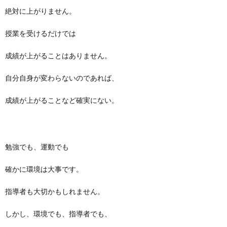
絶対に上がりません。
授業を受けるだけでは
成績が上がることはありません。
自分自身が変わらないのであれば、
成績が上がることなど確実にない。
勉強でも、運動でも
確かに環境は大事です。
指導者も大切かもしれません。
しかし、環境でも、指導者でも、