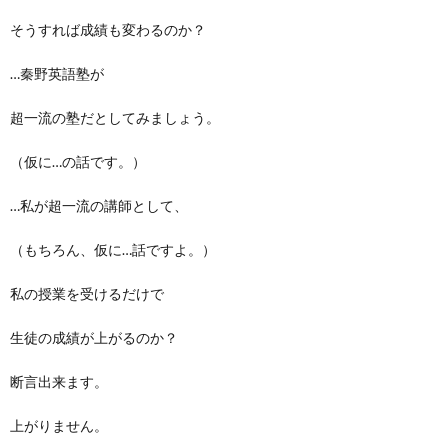
そうすれば成績も変わるのか？
…秦野英語塾が
超一流の塾だとしてみましょう。
（仮に…の話です。）
…私が超一流の講師として、
（もちろん、仮に…話ですよ。）
私の授業を受けるだけで
生徒の成績が上がるのか？
断言出来ます。
上がりません。