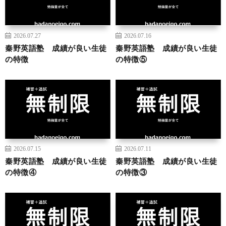
2026.07.27
2026.07.16
秦野英語塾 成績が良い生徒
秦野英語塾 成績が良い生徒
の特徴
の特徴⑤
2026.07.15
2026.07.11
秦野英語塾 成績が良い生徒
秦野英語塾 成績が良い生徒
の特徴④
の特徴③