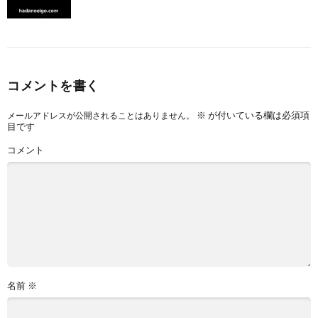
コメントを書く
※
が付いている欄は必須項
メールアドレスが公開されることはありません。
目です
コメント
名前
※