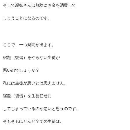
そして親御さんは無駄にお金を消費して
しまうことになるのです。
ここで、一つ疑問が出ます。
宿題（復習）をやらない生徒が
悪いのでしょうか？
私には生徒が悪いとは思えません。
宿題（復習）を生徒任せに
してしまっているのが悪いと思うのです。
そもそもほとんど全ての生徒は、