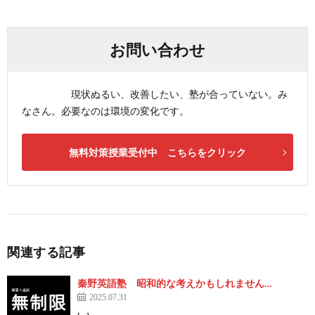
お問い合わせ
現状ぬるい、改善したい、塾が合っていない。み
なさん。必要なのは環境の変化です。
無料対策授業受付中 こちらをクリック
関連する記事
秦野英語塾 昭和的な考えかもしれません…
2025.07.31