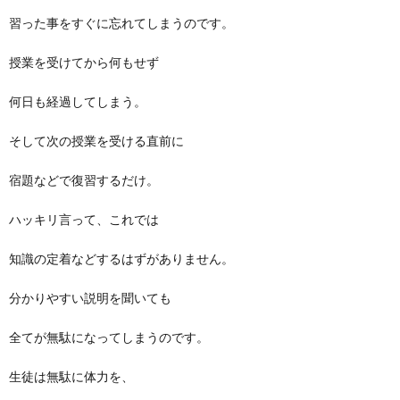
習った事をすぐに忘れてしまうのです。
授業を受けてから何もせず
何日も経過してしまう。
そして次の授業を受ける直前に
宿題などで復習するだけ。
ハッキリ言って、これでは
知識の定着などするはずがありません。
分かりやすい説明を聞いても
全てが無駄になってしまうのです。
生徒は無駄に体力を、