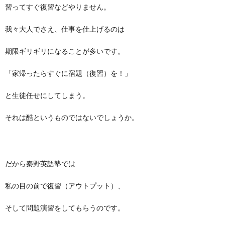
習ってすぐ復習などやりません。
我々大人でさえ、仕事を仕上げるのは
期限ギリギリになることが多いです。
「家帰ったらすぐに宿題（復習）を！」
と生徒任せにしてしまう。
それは酷というものではないでしょうか。
だから秦野英語塾では
私の目の前で復習（アウトプット）、
そして問題演習をしてもらうのです。