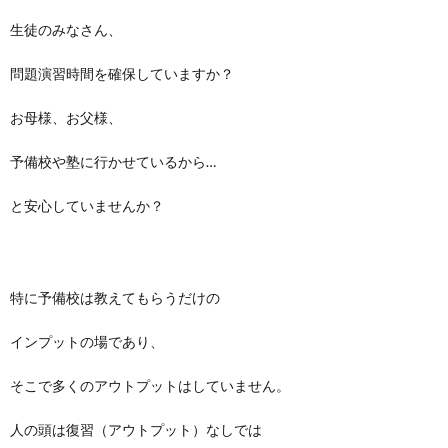
生徒のみなさん、
問題演習時間を確保していますか？
お母様、お父様、
予備校や塾に行かせているから…
と安心していませんか？
特に予備校は教えてもらうだけの
インプットの場であり、
そこで多くのアウトプットはしていません。
人の頭は復習（アウトプット）なしでは