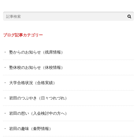
ブログ記事カテゴリー
塾からのお知らせ（残席情報）
塾休校のお知らせ（休校情報）
大学合格状況（合格実績）
岩田のつぶやき（日々つれづれ）
岩田の想い（入会検討中の方へ）
岩田の趣味（秦野情報）