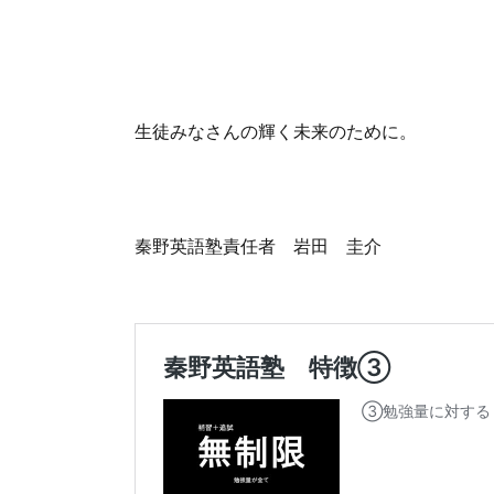
生徒みなさんの輝く未来のために。
秦野英語塾責任者 岩田 圭介