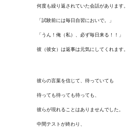
何度も繰り返されていた会話があります。
「試験前には毎日自習においで。」
「うん！俺（私）、必ず毎日来る！！」
彼（彼女）は返事は元気にしてくれます。
彼らの言葉を信じて、待っていても
待っても待っても待っても、
彼らが現れることはありませんでした。
中間テストが終わり、