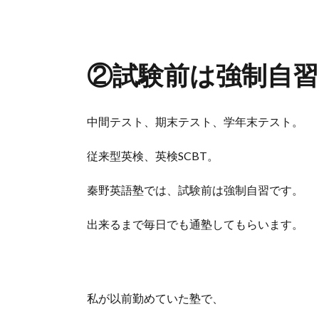
②試験前は強制自習
中間テスト、期末テスト、学年末テスト。
従来型英検、英検SCBT。
秦野英語塾では、試験前は強制自習です。
出来るまで毎日でも通塾してもらいます。
私が以前勤めていた塾で、