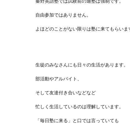
秦野英語塾では試験前の通塾は強制です。
自由参加ではありません。
よほどのことがない限りは塾に来てもらいま
生徒のみなさんにも日々の生活があります。
部活動やアルバイト、
そして友達付き合いなどなど
忙しく生活しているのは理解しています。
「毎日塾に来る」と口では言っていても