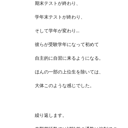
期末テストが終わり、
学年末テストが終わり、
そして学年が変わり…
彼らが受験学年になって初めて
自主的に自習に来るようになる。
ほんの一部の上位生を除いては、
大体このような感じでした。
繰り返します。