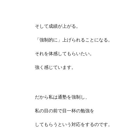
そして成績が上がる。
「強制的に」上げられることになる。
それを体感してもらいたい。
強く感じています。
だから私は通塾を強制し、
私の目の前で目一杯の勉強を
してもらうという対応をするのです。