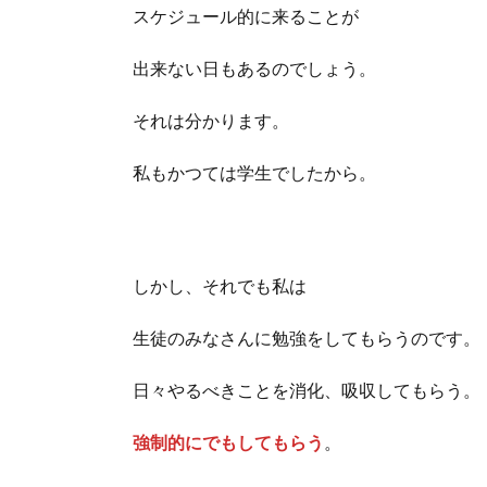
スケジュール的に来ることが
出来ない日もあるのでしょう。
それは分かります。
私もかつては学生でしたから。
しかし、それでも私は
生徒のみなさんに勉強をしてもらうのです。
日々やるべきことを消化、吸収してもらう。
強制的にでもしてもらう
。