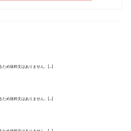
ため抜粋文はありません。[…]
ため抜粋文はありません。[…]
ため抜粋文はありません。[…]