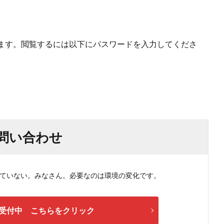
ます。閲覧するには以下にパスワードを入力してくださ
問い合わせ
ない。みなさん。必要なのは環境の変化です。
受付中 こちらをクリック