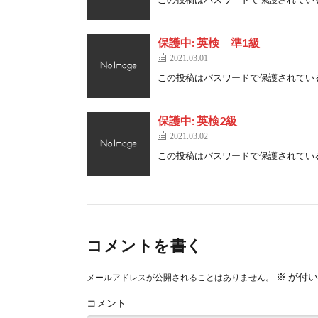
保護中: 英検 準1級
2021.03.01
この投稿はパスワードで保護されている
保護中: 英検2級
2021.03.02
この投稿はパスワードで保護されている
コメントを書く
※
が付い
メールアドレスが公開されることはありません。
コメント