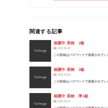
関連する記事
保護中: 英検 2級
2021.03.02
この投稿はパスワードで保護されている
保護中: 英検 2級
2021.03.02
この投稿はパスワードで保護されている
保護中: 英検 準1級
2021.03.01
この投稿はパスワードで保護されている