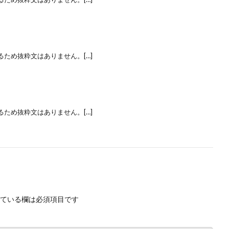
ため抜粋文はありません。[…]
ため抜粋文はありません。[…]
ている欄は必須項目です