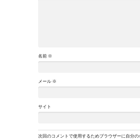
名前
※
メール
※
サイト
次回のコメントで使用するためブラウザーに自分の