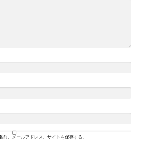
名前、メールアドレス、サイトを保存する。