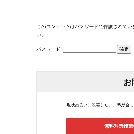
このコンテンツはパスワードで保護されてい
い。
パスワード:
お
現状ぬるい、改善したい、塾が合ってい
無料対策授業