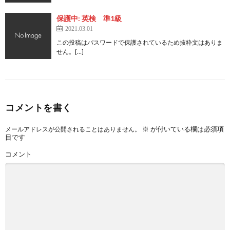
保護中: 英検 準1級
2021.03.01
この投稿はパスワードで保護されているため抜粋文はありま
せん。[…]
コメントを書く
※
が付いている欄は必須項
メールアドレスが公開されることはありません。
目です
コメント