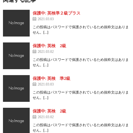
保護中: 英検準２級プラス
2021.03.03
この投稿はパスワードで保護されているため抜粋文はありま
せん。[…]
保護中: 英検 2級
2021.03.02
この投稿はパスワードで保護されているため抜粋文はありま
せん。[…]
保護中: 英検 準2級
2021.03.03
この投稿はパスワードで保護されているため抜粋文はありま
せん。[…]
保護中: 英検 2級
2021.03.02
この投稿はパスワードで保護されているため抜粋文はありま
せん。[…]