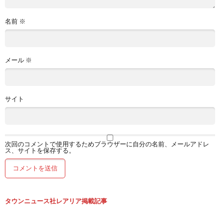
名前
※
メール
※
サイト
次回のコメントで使用するためブラウザーに自分の名前、メールアドレ
ス、サイトを保存する。
タウンニュース社レアリア掲載記事