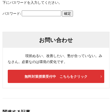
下にパスワードを入力してください。
パスワード:
お問い合わせ
現状ぬるい、改善したい、塾が合っていない。み
なさん。必要なのは環境の変化です。
無料対策授業受付中 こちらをクリック
関連する記事