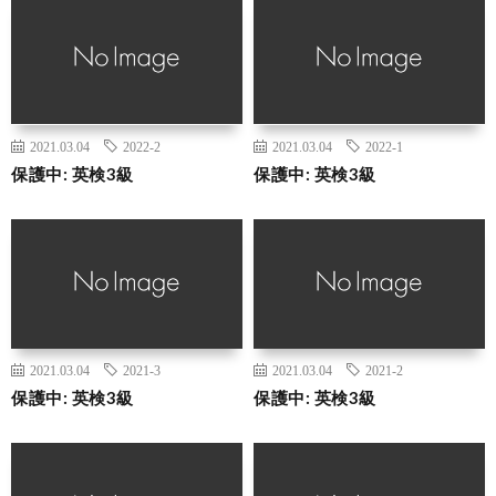
2021.03.04
2022-2
2021.03.04
2022-1
保護中: 英検3級
保護中: 英検3級
2021.03.04
2021-3
2021.03.04
2021-2
保護中: 英検3級
保護中: 英検3級