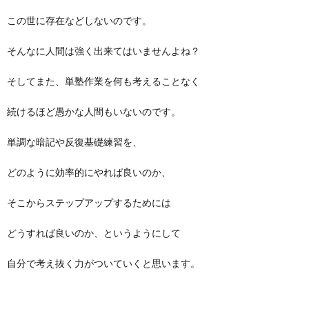
この世に存在などしないのです。
そんなに人間は強く出来てはいませんよね？
そしてまた、単塾作業を何も考えることなく
続けるほど愚かな人間もいないのです。
単調な暗記や反復基礎練習を、
どのように効率的にやれば良いのか、
そこからステップアップするためには
どうすれば良いのか、というようにして
自分で考え抜く力がついていくと思います。