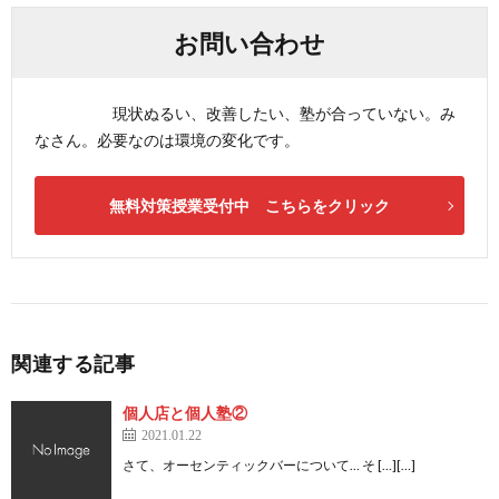
お問い合わせ
現状ぬるい、改善したい、塾が合っていない。み
なさん。必要なのは環境の変化です。
無料対策授業受付中 こちらをクリック
関連する記事
個人店と個人塾②
2021.01.22
さて、オーセンティックバーについて… そ […][…]