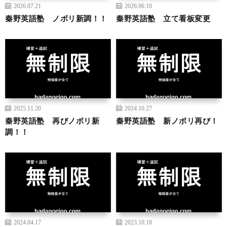
2026.07.21
2026.06.10
秦野英語塾 ノボリ新調！！
秦野英語塾 立て看板変更
2025.11.20
2024.10.27
秦野英語塾 再びノボリ新
秦野英語塾 新ノボリ再び！
調！！
2024.04.17
2023.10.18