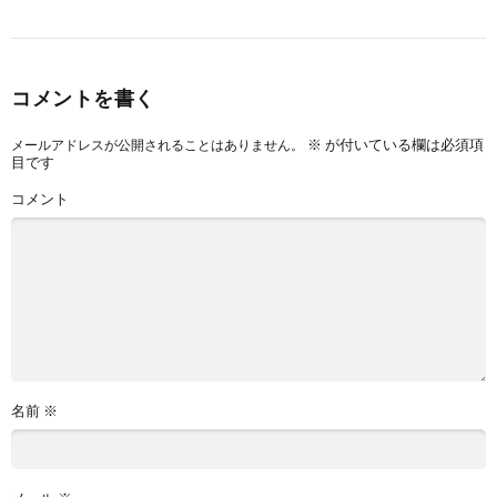
コメントを書く
※
が付いている欄は必須項
メールアドレスが公開されることはありません。
目です
コメント
名前
※