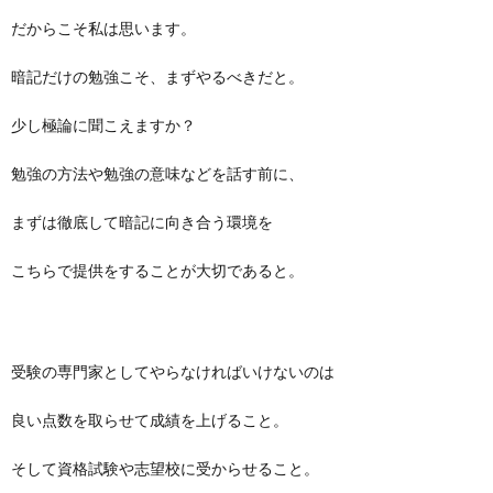
だからこそ私は思います。
暗記だけの勉強こそ、まずやるべきだと。
少し極論に聞こえますか？
勉強の方法や勉強の意味などを話す前に、
まずは徹底して暗記に向き合う環境を
こちらで提供をすることが大切であると。
受験の専門家としてやらなければいけないのは
良い点数を取らせて成績を上げること。
そして資格試験や志望校に受からせること。