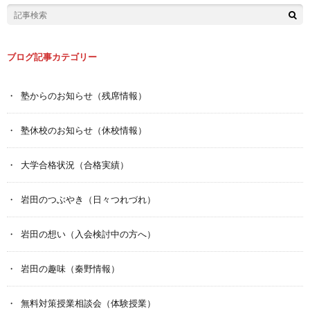
ブログ記事カテゴリー
塾からのお知らせ（残席情報）
塾休校のお知らせ（休校情報）
大学合格状況（合格実績）
岩田のつぶやき（日々つれづれ）
岩田の想い（入会検討中の方へ）
岩田の趣味（秦野情報）
無料対策授業相談会（体験授業）