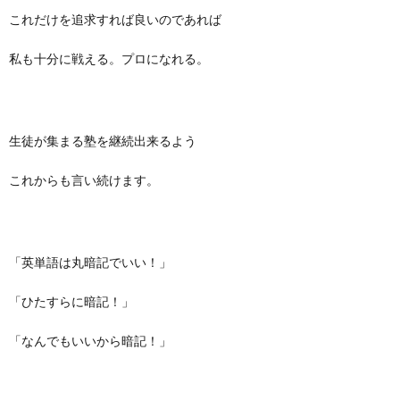
これだけを追求すれば良いのであれば
私も十分に戦える。プロになれる。
生徒が集まる塾を継続出来るよう
これからも言い続けます。
「英単語は丸暗記でいい！」
「ひたすらに暗記！」
「なんでもいいから暗記！」