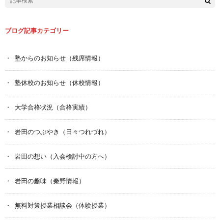
ブログ記事カテゴリー
塾からのお知らせ（残席情報）
塾休校のお知らせ（休校情報）
大学合格状況（合格実績）
岩田のつぶやき（日々つれづれ）
岩田の想い（入会検討中の方へ）
岩田の趣味（秦野情報）
無料対策授業相談会（体験授業）