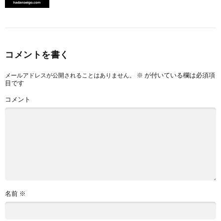
コメントを書く
※
が付いている欄は必須項
メールアドレスが公開されることはありません。
目です
コメント
名前
※