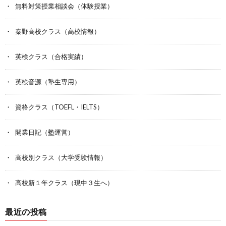
無料対策授業相談会（体験授業）
秦野高校クラス（高校情報）
英検クラス（合格実績）
英検音源（塾生専用）
資格クラス（TOEFL・IELTS）
開業日記（塾運営）
高校別クラス（大学受験情報）
高校新１年クラス（現中３生へ）
最近の投稿