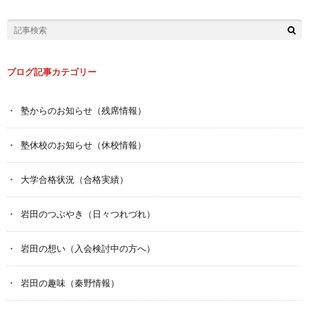
ブログ記事カテゴリー
塾からのお知らせ（残席情報）
塾休校のお知らせ（休校情報）
大学合格状況（合格実績）
岩田のつぶやき（日々つれづれ）
岩田の想い（入会検討中の方へ）
岩田の趣味（秦野情報）