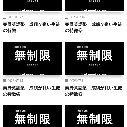
2026.07.27
2026.07.16
秦野英語塾 成績が良い生徒
秦野英語塾 成績が良い生徒
の特徴
の特徴⑤
2026.07.15
2026.07.11
秦野英語塾 成績が良い生徒
秦野英語塾 成績が良い生徒
の特徴④
の特徴③