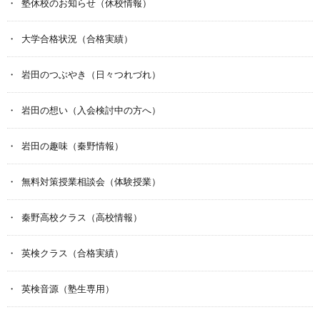
塾休校のお知らせ（休校情報）
大学合格状況（合格実績）
岩田のつぶやき（日々つれづれ）
岩田の想い（入会検討中の方へ）
岩田の趣味（秦野情報）
無料対策授業相談会（体験授業）
秦野高校クラス（高校情報）
英検クラス（合格実績）
英検音源（塾生専用）