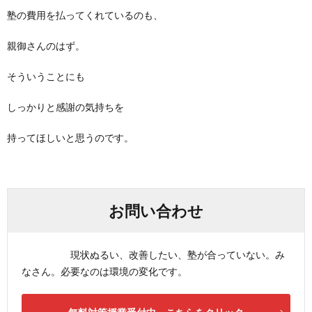
塾の費用を払ってくれているのも、
親御さんのはず。
そういうことにも
しっかりと感謝の気持ちを
持ってほしいと思うのです。
お問い合わせ
現状ぬるい、改善したい、塾が合っていない。み
なさん。必要なのは環境の変化です。