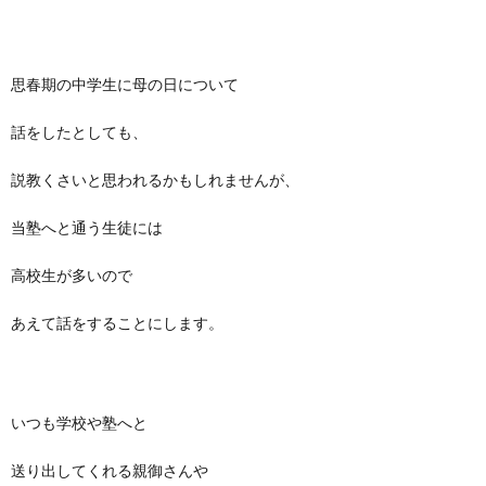
思春期の中学生に母の日について
話をしたとしても、
説教くさいと思われるかもしれませんが、
当塾へと通う生徒には
高校生が多いので
あえて話をすることにします。
いつも学校や塾へと
送り出してくれる親御さんや