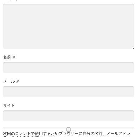
名前
※
メール
※
サイト
次回のコメントで使用するためブラウザーに自分の名前、メールアドレ