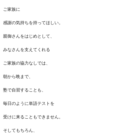
ご家族に
感謝の気持ちを持ってほしい。
親御さんをはじめとして、
みなさんを支えてくれる
ご家族の協力なしでは、
朝から晩まで、
塾で自習することも、
毎日のように単語テストを
受けに来ることもできません。
そしてもちろん、