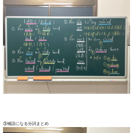
③補語になる分詞まとめ