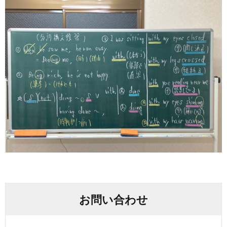
お問い合わせ