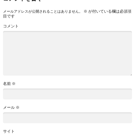
※
が付いている欄は必須項
メールアドレスが公開されることはありません。
目です
コメント
名前
※
メール
※
サイト