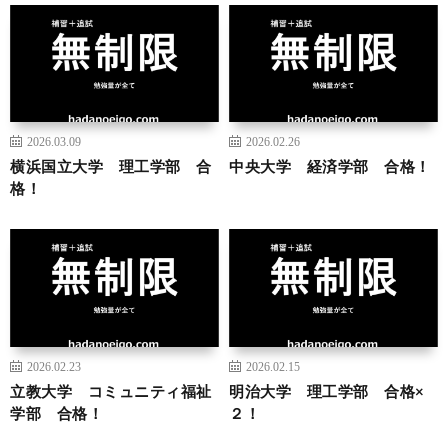
2026.03.09
2026.02.26
横浜国立大学 理工学部 合
中央大学 経済学部 合格！
格！
2026.02.23
2026.02.15
立教大学 コミュニティ福祉
明治大学 理工学部 合格×
学部 合格！
２！