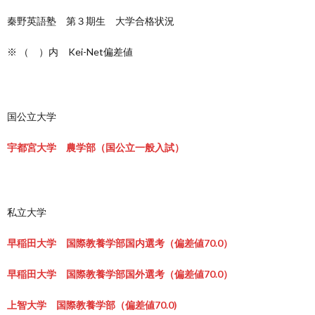
秦野英語塾 第３期生 大学合格状況
※ （ ）内 Kei-Net偏差値
国公立大学
宇都宮大学 農学部（国公立一般入試）
私立大学
早稲田大学 国際教養学部国内選考（偏差値70.0）
早稲田大学 国際教養学部国外選考（偏差値70.0）
上智大学 国際教養学部（偏差値70.0)