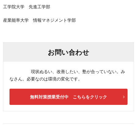
工学院大学 先進工学部
産業能率大学 情報マネジメント学部
お問い合わせ
現状ぬるい、改善したい、塾が合っていない。み
なさん。必要なのは環境の変化です。
無料対策授業受付中 こちらをクリック