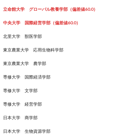
立命館大学 グローバル教養学部（偏差値60.0）
中央大学 国際経営学部（偏差値60.0）
北里大学 獣医学部
東京農業大学 応用生物科学部
東京農業大学 農学部
専修大学 国際経済学部
専修大学 文学部
専修大学 経営学部
日本大学 商学部
日本大学 生物資源学部