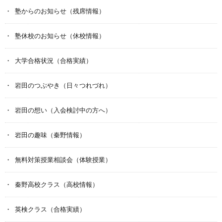
塾からのお知らせ（残席情報）
塾休校のお知らせ（休校情報）
大学合格状況（合格実績）
岩田のつぶやき（日々つれづれ）
岩田の想い（入会検討中の方へ）
岩田の趣味（秦野情報）
無料対策授業相談会（体験授業）
秦野高校クラス（高校情報）
英検クラス（合格実績）