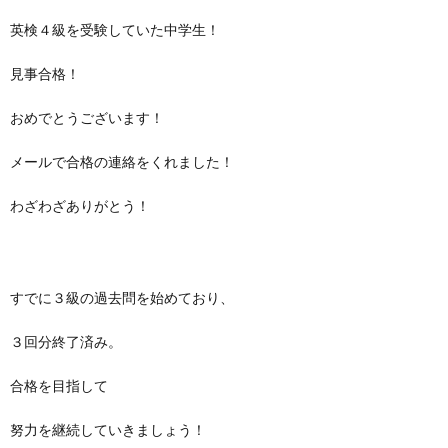
英検４級を受験していた中学生！
見事合格！
おめでとうございます！
メールで合格の連絡をくれました！
わざわざありがとう！
すでに３級の過去問を始めており、
３回分終了済み。
合格を目指して
努力を継続していきましょう！