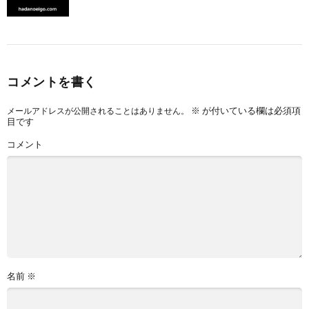
コメントを書く
※
が付いている欄は必須項
メールアドレスが公開されることはありません。
目です
コメント
名前
※