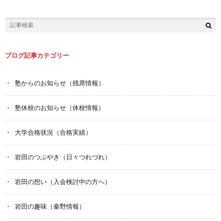
ブログ記事カテゴリー
塾からのお知らせ（残席情報）
塾休校のお知らせ（休校情報）
大学合格状況（合格実績）
岩田のつぶやき（日々つれづれ）
岩田の想い（入会検討中の方へ）
岩田の趣味（秦野情報）