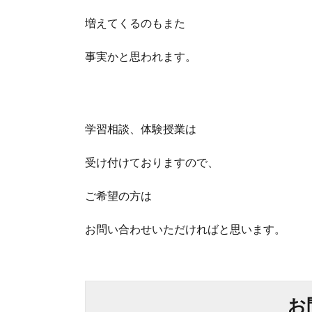
増えてくるのもまた
事実かと思われます。
学習相談、体験授業は
受け付けておりますので、
ご希望の方は
お問い合わせいただければと思います。
お