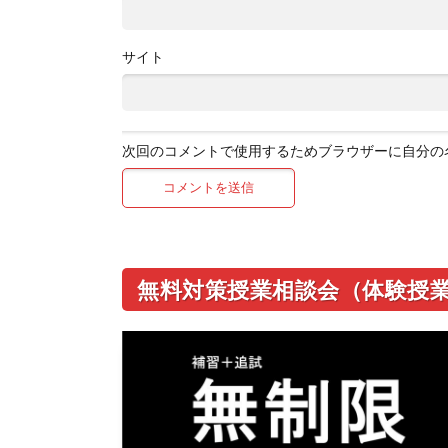
サイト
次回のコメントで使用するためブラウザーに自分の
無料対策授業相談会（体験授