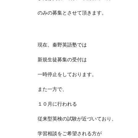
のみの募集とさせて頂きます。
現在、秦野英語塾では
新規生徒募集の受付は
一時停止をしております。
また一方で、
１０月に行われる
従来型英検の試験が近づいており、
学習相談をご希望される方が