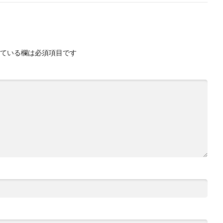
ている欄は必須項目です