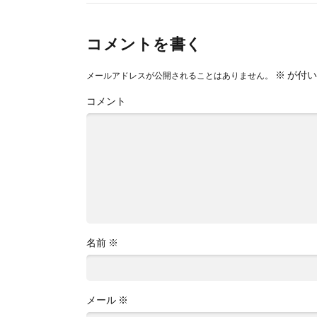
コメントを書く
※
が付い
メールアドレスが公開されることはありません。
コメント
名前
※
メール
※