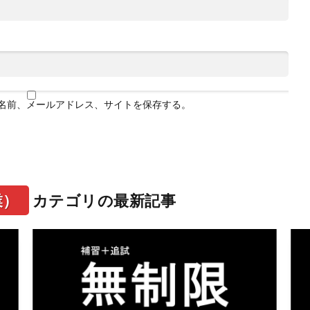
名前、メールアドレス、サイトを保存する。
業）
カテゴリの最新記事