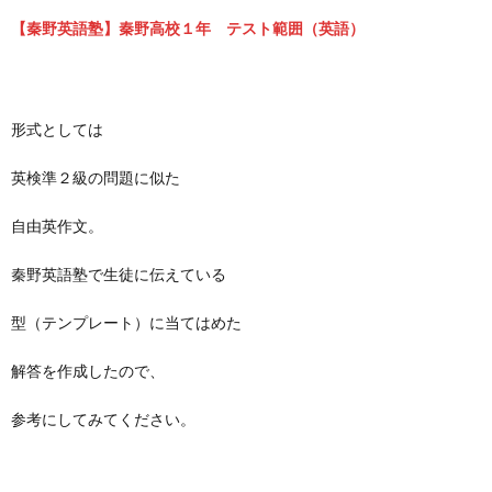
【秦野英語塾】秦野高校１年 テスト範囲（英語）
形式としては
英検準２級の問題に似た
自由英作文。
秦野英語塾で生徒に伝えている
型（テンプレート）に当てはめた
解答を作成したので、
参考にしてみてください。