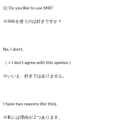
Q: Do you like to use SNS?
※SNSを使うのは好きですか？
No, I don’t.
（＝I don’t agree with this opinion.）
※いいえ、好きではありません。
I have two reasons (for this).
※私には理由が２つあります。