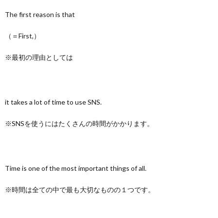
The first reason is that
（＝First,）
※最初の理由としては
it takes a lot of time to use SNS.
※SNSを使うにはたくさんの時間がかかります。
Time is one of the most important things of all.
※時間は全ての中で最も大切なものの１つです。