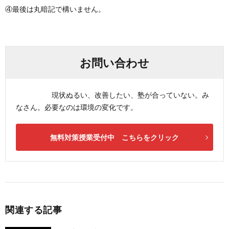
④最後は丸暗記で構いません。
お問い合わせ
現状ぬるい、改善したい、塾が合っていない。み
なさん。必要なのは環境の変化です。
無料対策授業受付中 こちらをクリック
関連する記事