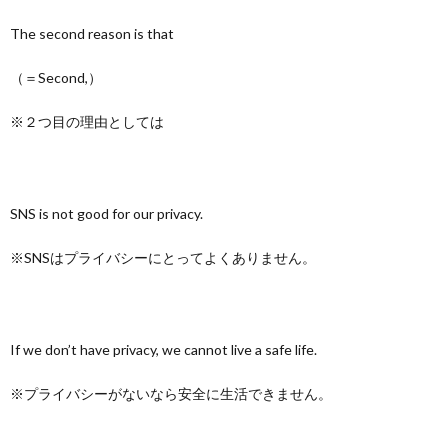
The second reason is that
（＝Second,）
※２つ目の理由としては
SNS is not good for our privacy.
※SNSはプライバシーにとってよくありません。
If we don’t have privacy, we cannot live a safe life.
※プライバシーがないなら安全に生活できません。