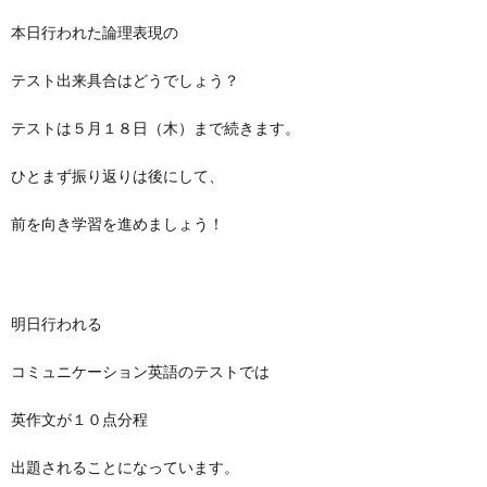
本日行われた論理表現の
テスト出来具合はどうでしょう？
テストは５月１８日（木）まで続きます。
ひとまず振り返りは後にして、
前を向き学習を進めましょう！
明日行われる
コミュニケーション英語のテストでは
英作文が１０点分程
出題されることになっています。