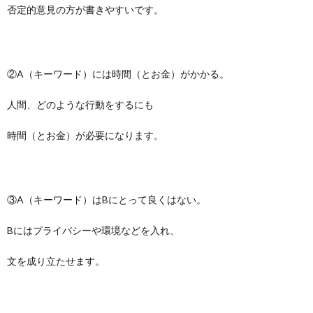
否定的意見の方が書きやすいです。
②A（キーワード）には時間（とお金）がかかる。
人間、どのような行動をするにも
時間（とお金）が必要になります。
③A（キーワード）はBにとって良くはない。
Bにはプライバシーや環境などを入れ、
文を成り立たせます。