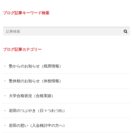
ブログ記事キーワード検索
ブログ記事カテゴリー
塾からのお知らせ（残席情報）
塾休校のお知らせ（休校情報）
大学合格状況（合格実績）
岩田のつぶやき（日々つれづれ）
岩田の想い（入会検討中の方へ）