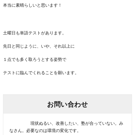
本当に素晴らしいと思います！
土曜日も単語テストがあります。
先日と同じように、いや、それ以上に
１点でも多く取ろうとする姿勢で
テストに臨んでくれることを願います。
お問い合わせ
現状ぬるい、改善したい、塾が合っていない。み
なさん。必要なのは環境の変化です。