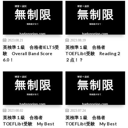
2023.08.21
2023.08.19
英検準１級 合格者IELTS受
英検準１級 合格者
験 Overall Band Score
TOEFLibt受験 Reading２
6.0！
２点！？
2023.08.02
2023.07.24
英検準１級 合格者
英検準１級 合格者
TOEFLibt受験 My Best
TOEFLibt受験 My Best