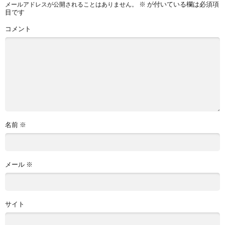
※
が付いている欄は必須項
メールアドレスが公開されることはありません。
目です
コメント
名前
※
メール
※
サイト