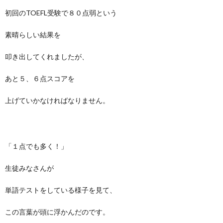
初回のTOEFL受験で８０点弱という
素晴らしい結果を
叩き出してくれましたが、
あと５、６点スコアを
上げていかなければなりません。
「１点でも多く！」
生徒みなさんが
単語テストをしている様子を見て、
この言葉が頭に浮かんだのです。