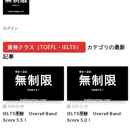
ログイン
資格クラス（TOEFL・IELTS）
カテゴリの最新
記事
2026.01.08
2025.11.28
IELTS受験 Overall Band
IELTS受験 Overall Band
Score 5.5！
Score 5.0！