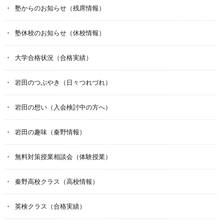
塾からのお知らせ（残席情報）
塾休校のお知らせ（休校情報）
大学合格状況（合格実績）
岩田のつぶやき（日々つれづれ）
岩田の想い（入会検討中の方へ）
岩田の趣味（秦野情報）
無料対策授業相談会（体験授業）
秦野高校クラス（高校情報）
英検クラス（合格実績）