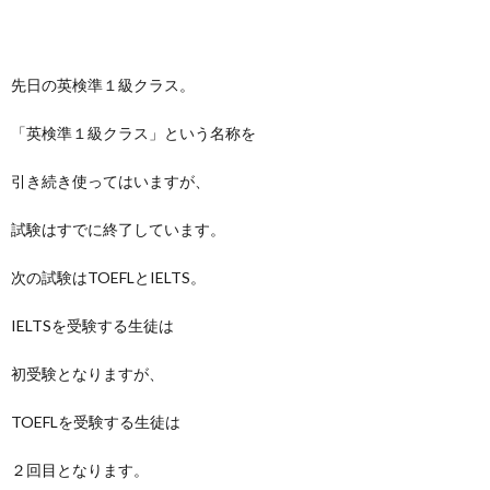
先日の英検準１級クラス。
「英検準１級クラス」という名称を
引き続き使ってはいますが、
試験はすでに終了しています。
次の試験はTOEFLとIELTS。
IELTSを受験する生徒は
初受験となりますが、
TOEFLを受験する生徒は
２回目となります。