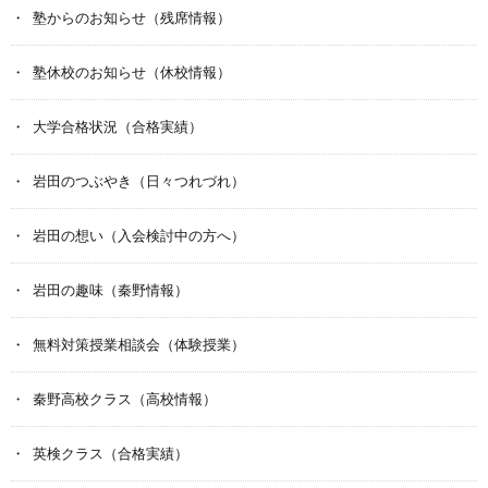
塾からのお知らせ（残席情報）
塾休校のお知らせ（休校情報）
大学合格状況（合格実績）
岩田のつぶやき（日々つれづれ）
岩田の想い（入会検討中の方へ）
岩田の趣味（秦野情報）
無料対策授業相談会（体験授業）
秦野高校クラス（高校情報）
英検クラス（合格実績）