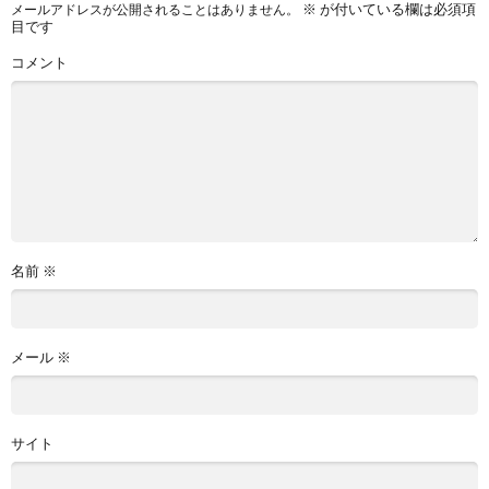
※
が付いている欄は必須項
メールアドレスが公開されることはありません。
目です
コメント
名前
※
メール
※
サイト