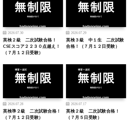
2026.07.30
2026.07.29
英検２級 二次試験合格！
英検３級 中１生 二次試験
CSEスコア２２３０点越え！
合格！（７月１２日受験）
（７月１２日受験）
2026.07.28
2026.07.17
英検準２級 二次試験合格！
英検２級 二次試験合格！
（７月１２日受験）
（７月５日受験）