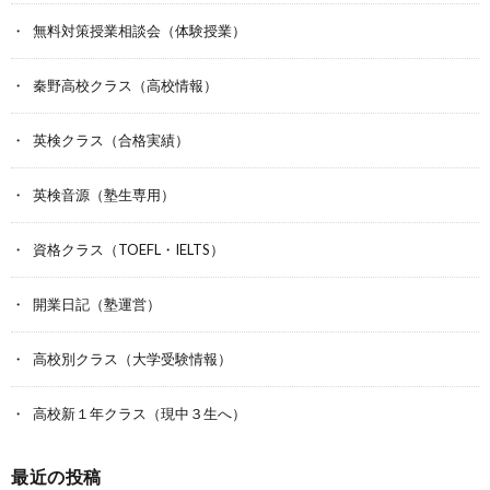
無料対策授業相談会（体験授業）
秦野高校クラス（高校情報）
英検クラス（合格実績）
英検音源（塾生専用）
資格クラス（TOEFL・IELTS）
開業日記（塾運営）
高校別クラス（大学受験情報）
高校新１年クラス（現中３生へ）
最近の投稿