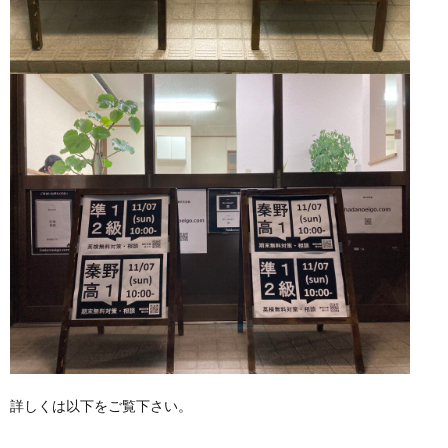
詳しくは以下をご覧下さい。