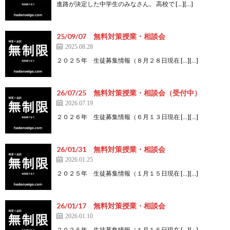
進路が決定した中学生のみなさん。 高校で […][…]
25/09/07 無料対策授業・相談会
2025.08.28
２０２５年 生徒募集情報（８月２８日現在 […][…]
26/07/25 無料対策授業・相談会（受付中）
2026.07.19
２０２６年 生徒募集情報（６月１３日現在 […][…]
26/01/31 無料対策授業・相談会
2026.01.25
２０２５年 生徒募集情報（１月１５日現在 […][…]
26/01/17 無料対策授業・相談会
2026.01.10
２０２５年 生徒募集情報（１月１５日現在 […][…]