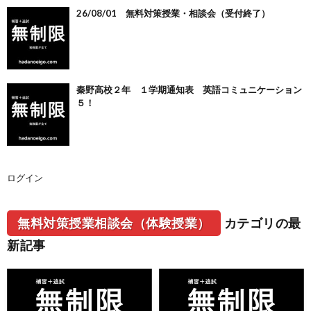
26/08/01 無料対策授業・相談会（受付終了）
秦野高校２年 １学期通知表 英語コミュニケーション
５！
ログイン
無料対策授業相談会（体験授業）
カテゴリの最
新記事