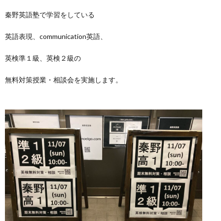
秦野英語塾で学習をしている
英語表現、communication英語、
英検準１級、英検２級の
無料対策授業・相談会を実施します。