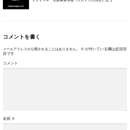
コメントを書く
※
が付いている欄は必須項
メールアドレスが公開されることはありません。
目です
コメント
名前
※