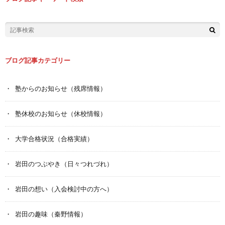
ブログ記事カテゴリー
塾からのお知らせ（残席情報）
塾休校のお知らせ（休校情報）
大学合格状況（合格実績）
岩田のつぶやき（日々つれづれ）
岩田の想い（入会検討中の方へ）
岩田の趣味（秦野情報）