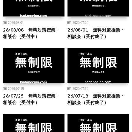
2026.08.01
2026.07.26
26/08/08 無料対策授業・
26/08/01 無料対策授業・
相談会（受付中）
相談会（受付終了）
2026.07.19
2026.07.12
26/07/25 無料対策授業・
26/07/18 無料対策授業・
相談会（受付中）
相談会（受付終了）