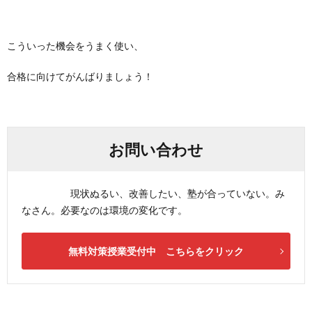
こういった機会をうまく使い、
合格に向けてがんばりましょう！
お問い合わせ
現状ぬるい、改善したい、塾が合っていない。み
なさん。必要なのは環境の変化です。
無料対策授業受付中 こちらをクリック