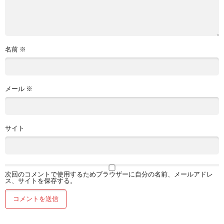
名前
※
メール
※
サイト
次回のコメントで使用するためブラウザーに自分の名前、メールアドレ
ス、サイトを保存する。