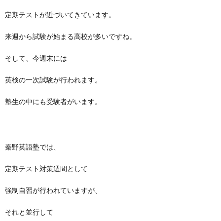
定期テストが近づいてきています。
来週から試験が始まる高校が多いですね。
そして、今週末には
英検の一次試験が行われます。
塾生の中にも受験者がいます。
秦野英語塾では、
定期テスト対策週間として
強制自習が行われていますが、
それと並行して