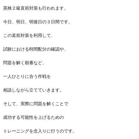
英検２級直前対策も行われます。
今日、明日、明後日の３日間です。
この直前対策を利用して、
試験における時間配分の確認や、
問題を解く順番など、
一人ひとりに合う作戦を
相談しながら立てていきます。
そして、実際に問題を解くことで
成功する可能性を上げるための
トレーニングを念入りに行うのです。