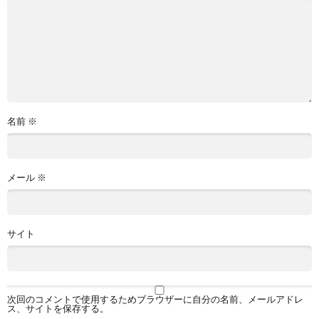
名前
※
メール
※
サイト
次回のコメントで使用するためブラウザーに自分の名前、メールアドレ
ス、サイトを保存する。