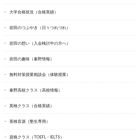
大学合格状況（合格実績）
岩田のつぶやき（日々つれづれ）
岩田の想い（入会検討中の方へ）
岩田の趣味（秦野情報）
無料対策授業相談会（体験授業）
秦野高校クラス（高校情報）
英検クラス（合格実績）
英検音源（塾生専用）
資格クラス（TOEFL・IELTS）