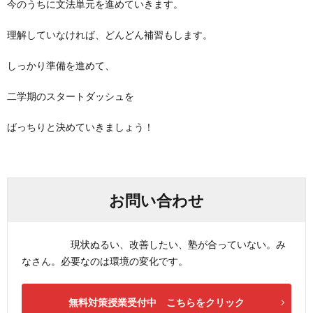
今のうちに文法単元を進めていきます。
理解していなければ、どんどん補習もします。
しっかり準備を進めて、
二学期のスタートダッシュを
ばっちりと決めていきましょう！
お問い合わせ
現状ぬるい、改善したい、塾が合っていない。み
なさん。必要なのは環境の変化です。
無料対策授業受付中 こちらをクリック