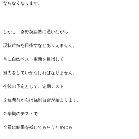
ならなくなります。
しかし、秦野英語塾に通いながら
現状維持を目指すなどありえません。
常に自己ベスト更新を目指して
努力をしていかなければなりません。
今後の予定として、定期テスト
２週間前からは強制自習が始まります。
２学期のテストで
全員に結果を残してもらうためにも