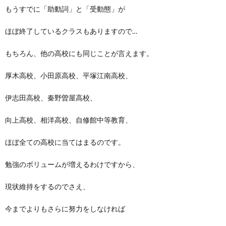
もうすでに「助動詞」と「受動態」が
ほぼ終了しているクラスもありますので…
もちろん、他の高校にも同じことが言えます。
厚木高校、小田原高校、平塚江南高校、
伊志田高校、秦野曽屋高校、
向上高校、相洋高校、自修館中等教育、
ほぼ全ての高校に当てはまるのです。
勉強のボリュームが増えるわけですから、
現状維持をするのでさえ、
今までよりもさらに努力をしなければ